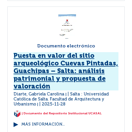
Documento electrónico
Puesta en valor del sitio
arqueológico Cuevas Pintadas,
Guachipas – Salta: análisis
patrimonial y propuesta de
valoración
Diarte, Gabriela Carolina
Salta : Universidad
|
Católica de Salta. Facultad de Arquitectura y
Urbanismo
2025-11-28
|
| Documento del Repositorio Institucional UCASAL
MÁS INFORMACIÓN...