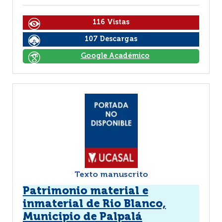
116 Vistas
107 Descargas
Google Académico
Texto manuscrito
Patrimonio material e
inmaterial de Rio Blanco,
Municipio de Palpalá