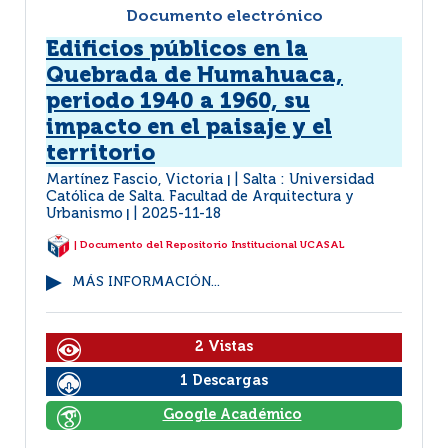
Documento electrónico
Edificios públicos en la
Quebrada de Humahuaca,
periodo 1940 a 1960, su
impacto en el paisaje y el
territorio
Martínez Fascio, Victoria
Salta : Universidad
|
Católica de Salta. Facultad de Arquitectura y
Urbanismo
2025-11-18
|
| Documento del Repositorio Institucional UCASAL
MÁS INFORMACIÓN...
2 Vistas
1 Descargas
Google Académico