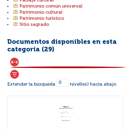
Paisaje cultural
Patrimonio común universal
Patrimonio cultural
Patrimonio turístico
Sitio sagrado
Documentos disponibles en esta
categoría (
29
)
Extender la búsqueda
nivel(es) hacia abajo