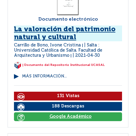
Documento electrónico
La valoración del patrimonio
natural y cultural
Carrillo de Bono, Ivone Cristina
Salta :
|
Universidad Católica de Salta. Facultad de
Arquitectura y Urbanismo
2021-04-30
|
| Documento del Repositorio Institucional UCASAL
MÁS INFORMACIÓN...
131 Vistas
188 Descargas
Google Académico