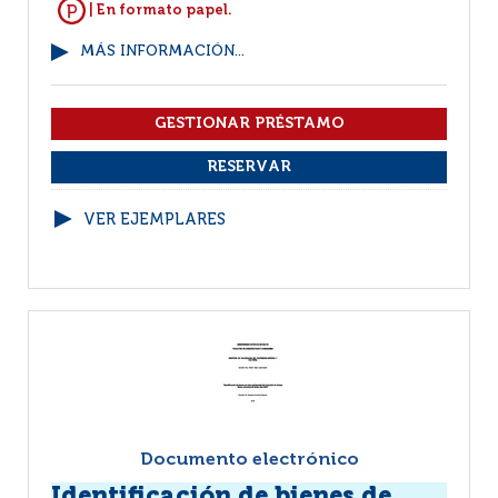
| En formato papel.
MÁS INFORMACIÓN...
VER EJEMPLARES
Documento electrónico
Identificación de bienes de