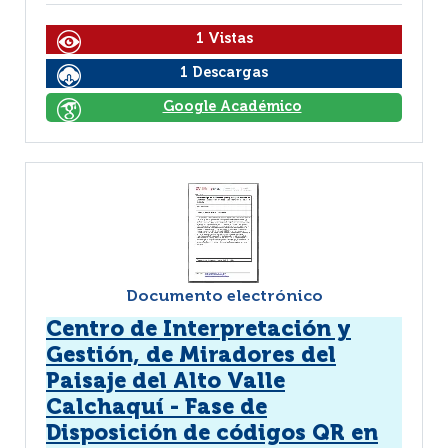
1 Vistas
1 Descargas
Google Académico
Documento electrónico
Centro de Interpretación y
Gestión, de Miradores del
Paisaje del Alto Valle
Calchaquí - Fase de
Disposición de códigos QR en