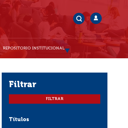
REPOSITORIO INSTITUCIONAL
filtrar
Títulos