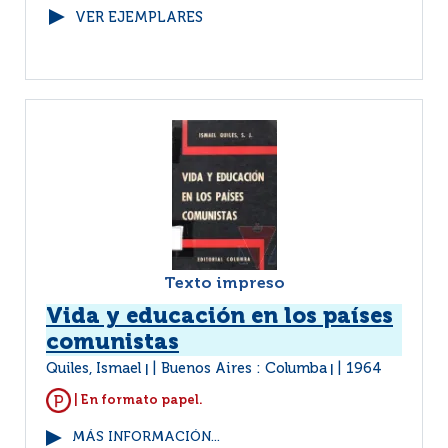
VER EJEMPLARES
Texto impreso
Vida y educación en los países
comunistas
Quiles, Ismael
Buenos Aires : Columba
1964
|
|
| En formato papel.
MÁS INFORMACIÓN...