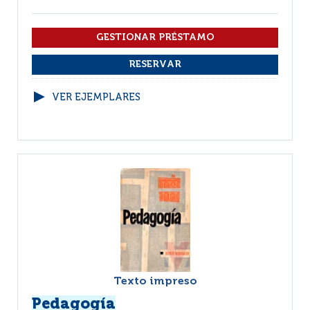
VER EJEMPLARES
Texto impreso
Pedagogía