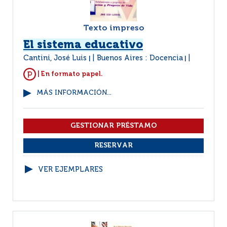
Texto impreso
El sistema educativo
Cantini, José Luis
Buenos Aires : Docencia
|
|
| En formato papel.
MÁS INFORMACIÓN...
VER EJEMPLARES