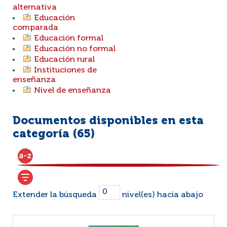
alternativa
Educación
comparada
Educación formal
Educación no formal
Educación rural
Instituciones de
enseñanza
Nivel de enseñanza
Documentos disponibles en esta
categoría (
65
)
Extender la búsqueda
nivel(es) hacia abajo