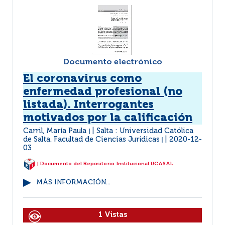
Documento electrónico
El coronavirus como
enfermedad profesional (no
listada). Interrogantes
motivados por la calificación
Carril, María Paula
Salta : Universidad Católica
|
de Salta. Facultad de Ciencias Jurídicas
2020-12-
|
03
| Documento del Repositorio Institucional UCASAL
MÁS INFORMACIÓN...
1 Vistas