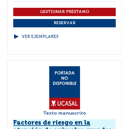
VER EJEMPLARES
Texto manuscrito
Factores de riesgo en la