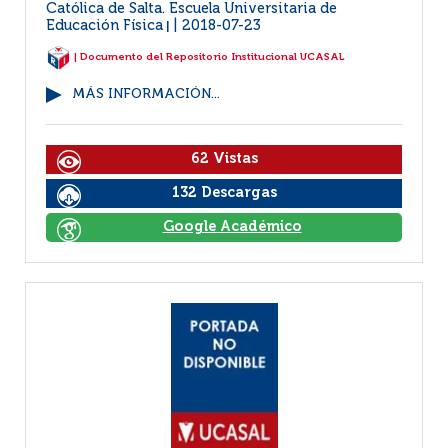
Católica de Salta. Escuela Universitaria de
Educación Física
2018-07-23
|
| Documento del Repositorio Institucional UCASAL
MÁS INFORMACIÓN...
62 Vistas
132 Descargas
Google Académico