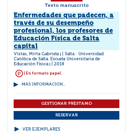
Texto manuscrito
Enfermedades que padecen, a
través de su desempeño
profesional, los profesores de
Educación Física de Salta
capital
Vistas, Mirta Gabriela
Salta : Universidad
|
Católica de Salta. Escuela Universitaria de
Educación Física
2018
|
| En formato papel.
MÁS INFORMACIÓN...
VER EJEMPLARES