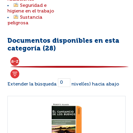
Seguridad e
higiene en el trabajo
Sustancia
peligrosa
Documentos disponibles en esta
categoría (
28
)
Extender la búsqueda
nivel(es) hacia abajo