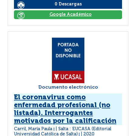
0 Descargas
Google Académico
Documento electrónico
El coronavirus como
enfermedad profesional (no
listada). Interrogantes
motivados por la calificación
Carril, María Paula
Salta : EUCASA (Editorial
|
Universidad Católica de Salta)
2020
|