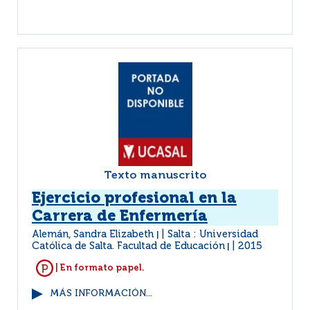
Texto manuscrito
Ejercicio profesional en la
Carrera de Enfermería
Alemán, Sandra Elizabeth
Salta : Universidad
|
Católica de Salta. Facultad de Educación
2015
|
| En formato papel.
MÁS INFORMACIÓN...