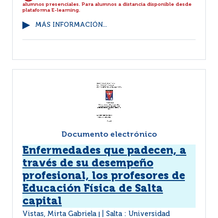
alumnos presenciales. Para alumnos a distancia disponible desde
plataforma E-learning.
MÁS INFORMACIÓN...
Documento electrónico
Enfermedades que padecen, a
través de su desempeño
profesional, los profesores de
Educación Física de Salta
capital
Vistas, Mirta Gabriela
Salta : Universidad
|