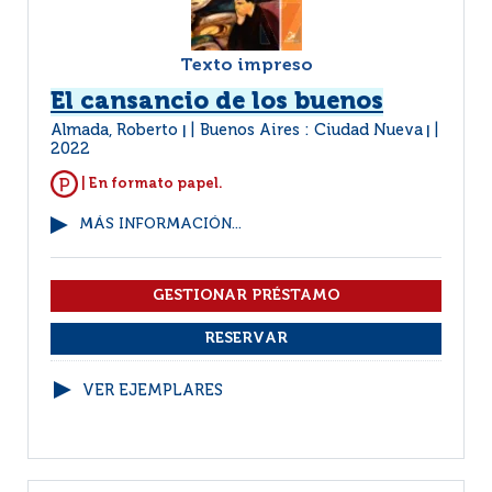
Texto impreso
El cansancio de los buenos
Almada, Roberto
Buenos Aires : Ciudad Nueva
|
|
2022
| En formato papel.
MÁS INFORMACIÓN...
VER EJEMPLARES