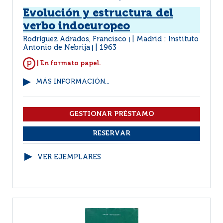
Evolución y estructura del
verbo indoeuropeo
Rodríguez Adrados, Francisco
Madrid : Instituto
|
Antonio de Nebrija
1963
|
| En formato papel.
MÁS INFORMACIÓN...
VER EJEMPLARES