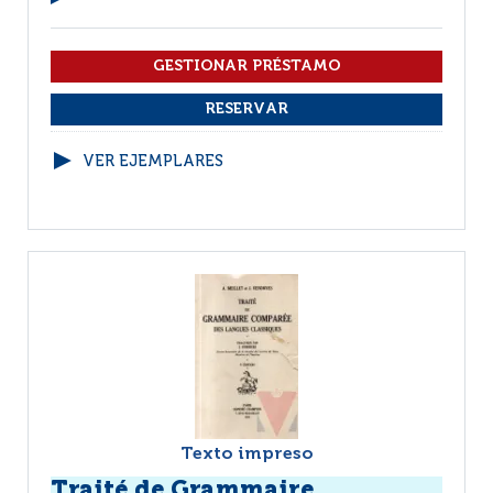
VER EJEMPLARES
Texto impreso
Traité de Grammaire