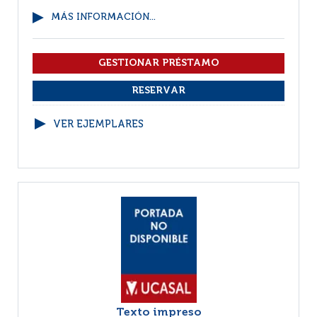
MÁS INFORMACIÓN...
VER EJEMPLARES
Texto impreso