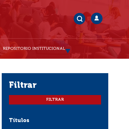
REPOSITORIO INSTITUCIONAL
filtrar
Títulos