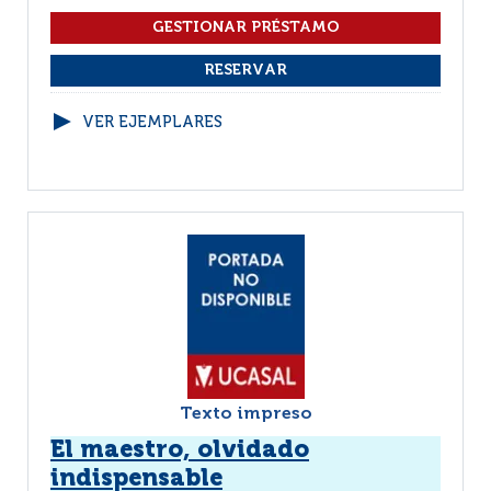
VER EJEMPLARES
Texto impreso
El maestro, olvidado
indispensable