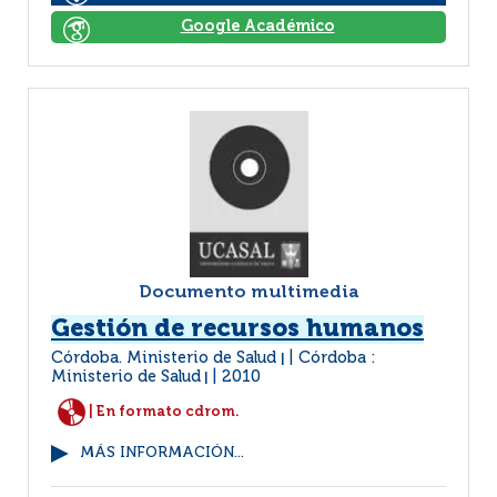
Google Académico
Documento multimedia
Gestión de recursos humanos
Córdoba. Ministerio de Salud
Córdoba :
|
Ministerio de Salud
2010
|
| En formato cdrom.
MÁS INFORMACIÓN...