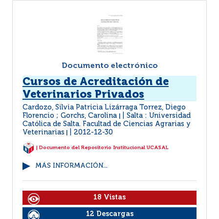
Documento electrónico
Cursos de Acreditación de
Veterinarios Privados
Cardozo, Silvia Patricia Lizárraga Torrez, Diego
Florencio ; Gorchs, Carolina
Salta : Universidad
|
Católica de Salta. Facultad de Ciencias Agrarias y
Veterinarias
2012-12-30
|
| Documento del Repositorio Institucional UCASAL
MÁS INFORMACIÓN...
18 Vistas
12 Descargas