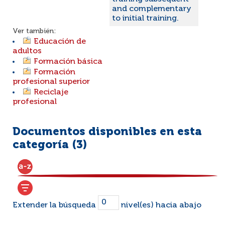
and complementary
to initial training.
Ver también:
Educación de
adultos
Formación básica
Formación
profesional superior
Reciclaje
profesional
Documentos disponibles en esta
categoría (
3
)
Extender la búsqueda
nivel(es) hacia abajo