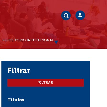
REPOSITORIO INSTITUCIONAL
filtrar
Títulos