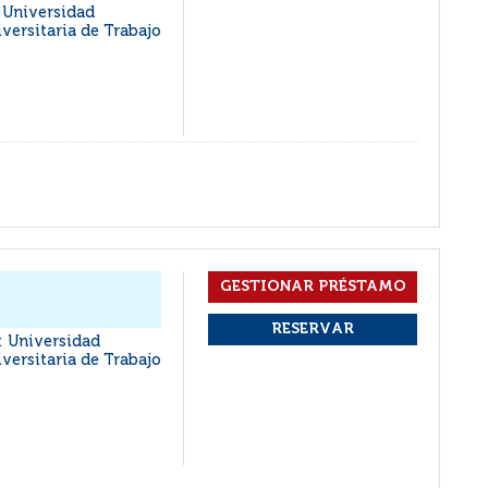
: Universidad
iversitaria de Trabajo
 : Universidad
iversitaria de Trabajo