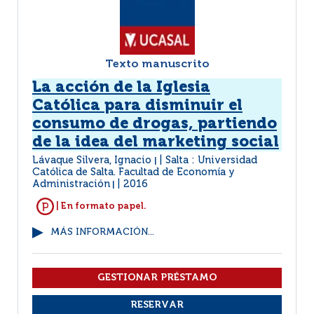
Texto manuscrito
La acción de la Iglesia
Católica para disminuir el
consumo de drogas, partiendo
de la idea del marketing social
Lávaque Silvera, Ignacio
Salta : Universidad
|
Católica de Salta. Facultad de Economía y
Administración
2016
|
| En formato papel.
MÁS INFORMACIÓN...