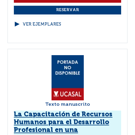
VER EJEMPLARES
Texto manuscrito
La Capacitación de Recursos
Humanos para el Desarrollo
Profesional en una