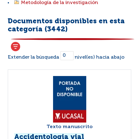
Metodología de la investigación
Documentos disponibles en esta
categoría (
3442
)
Extender la búsqueda
nivel(es) hacia abajo
Texto manuscrito
Accidentologia vial