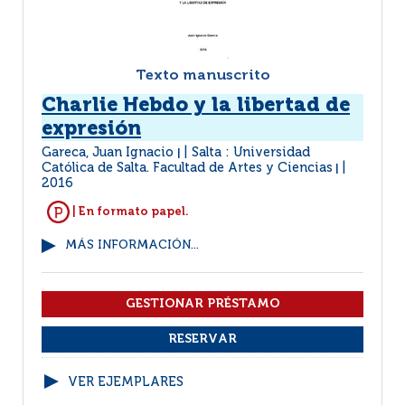
Texto manuscrito
Charlie Hebdo y la libertad de
expresión
Gareca, Juan Ignacio
Salta : Universidad
|
Católica de Salta. Facultad de Artes y Ciencias
|
2016
| En formato papel.
MÁS INFORMACIÓN...
VER EJEMPLARES