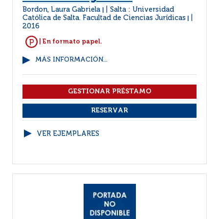
Bordon, Laura Gabriela
Salta : Universidad
|
Católica de Salta. Facultad de Ciencias Jurídicas
|
2016
| En formato papel.
MÁS INFORMACIÓN...
VER EJEMPLARES