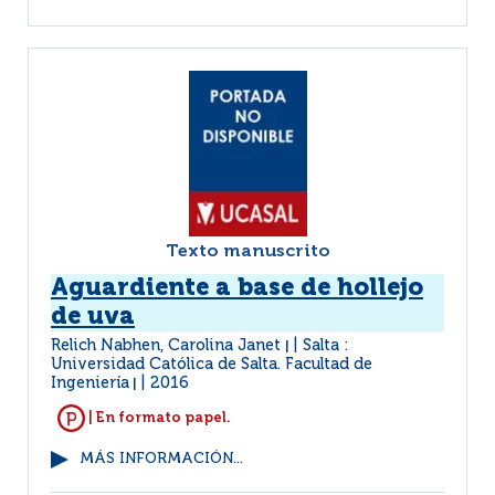
Texto manuscrito
Aguardiente a base de hollejo
de uva
Relich Nabhen, Carolina Janet
Salta :
|
Universidad Católica de Salta. Facultad de
Ingeniería
2016
|
| En formato papel.
MÁS INFORMACIÓN...