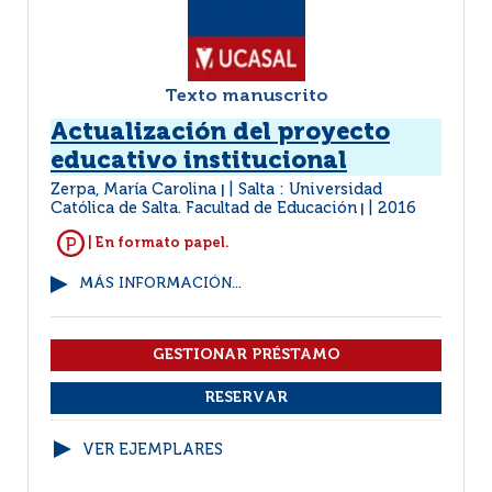
Texto manuscrito
Actualización del proyecto
educativo institucional
Zerpa, María Carolina
Salta : Universidad
|
Católica de Salta. Facultad de Educación
2016
|
| En formato papel.
MÁS INFORMACIÓN...
VER EJEMPLARES