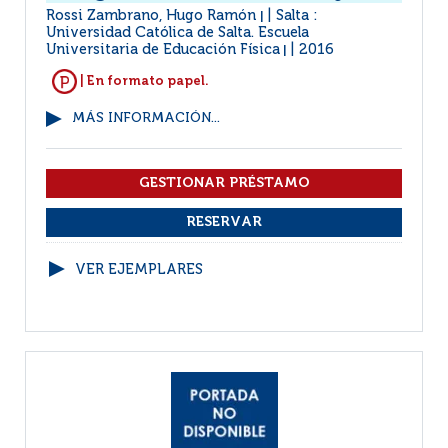
Rossi Zambrano, Hugo Ramón
Salta :
|
Universidad Católica de Salta. Escuela
Universitaria de Educación Física
2016
|
| En formato papel.
MÁS INFORMACIÓN...
VER EJEMPLARES