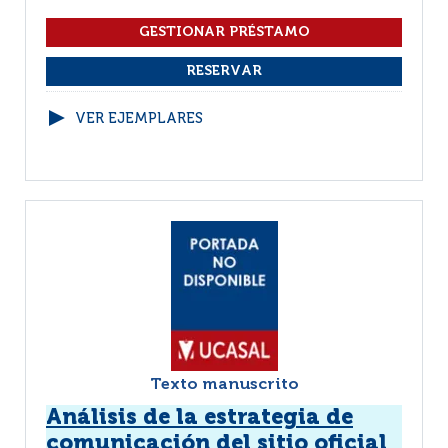
VER EJEMPLARES
Texto manuscrito
Análisis de la estrategia de
comunicación del sitio oficial