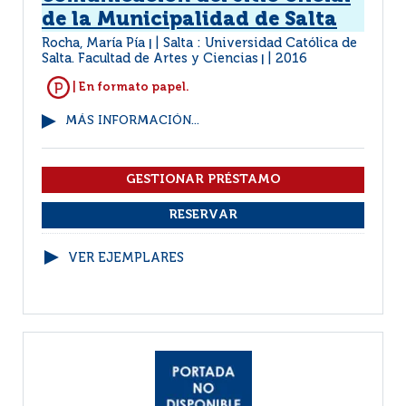
de la Municipalidad de Salta
Rocha, María Pía
Salta : Universidad Católica de
|
Salta. Facultad de Artes y Ciencias
2016
|
| En formato papel.
MÁS INFORMACIÓN...
VER EJEMPLARES