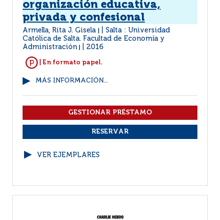
organización educativa,
privada y confesional
Armella, Rita J. Gisela
Salta : Universidad
|
Católica de Salta. Facultad de Economía y
Administración
2016
|
| En formato papel.
MÁS INFORMACIÓN...
VER EJEMPLARES