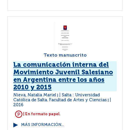
Texto manuscrito
La comunicación interna del
Movimiento Juvenil Salesiano
en Argentina entre los años
2010 y 2015
Nieva, Natalia Mariel
Salta : Universidad
|
Católica de Salta. Facultad de Artes y Ciencias
|
2016
| En formato papel.
MÁS INFORMACIÓN...