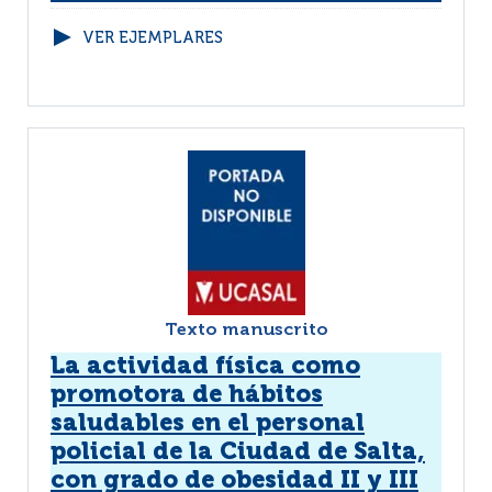
VER EJEMPLARES
Texto manuscrito
La actividad física como
promotora de hábitos
saludables en el personal
policial de la Ciudad de Salta,
con grado de obesidad II y III