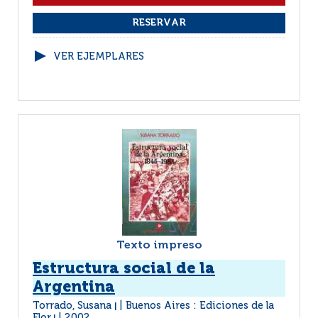
VER EJEMPLARES
Texto impreso
Estructura social de la
Argentina
Torrado, Susana
Buenos Aires : Ediciones de la
|