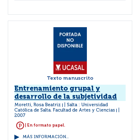
Texto manuscrito
Entrenamiento grupal y
desarrollo de la subjetividad
Moretti, Rosa Beatriz
Salta : Universidad
|
Católica de Salta. Facultad de Artes y Ciencias
|
2007
| En formato papel.
MÁS INFORMACIÓN...