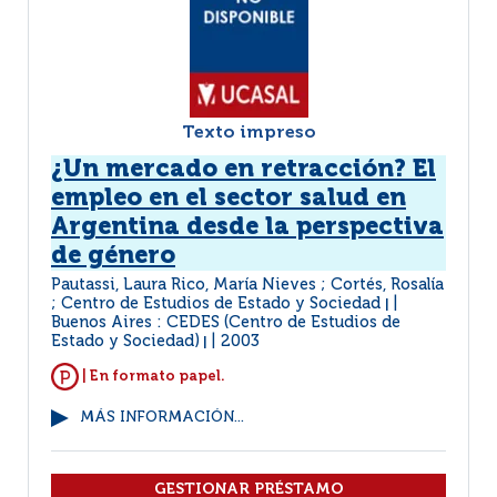
Texto impreso
¿Un mercado en retracción? El
empleo en el sector salud en
Argentina desde la perspectiva
de género
Pautassi, Laura Rico, María Nieves ; Cortés, Rosalía
; Centro de Estudios de Estado y Sociedad
|
Buenos Aires : CEDES (Centro de Estudios de
Estado y Sociedad)
2003
|
| En formato papel.
MÁS INFORMACIÓN...