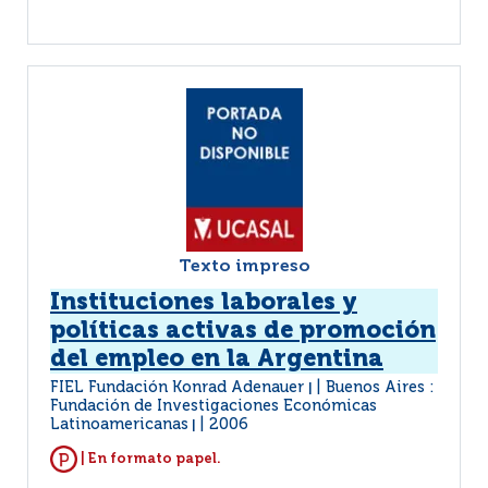
Texto impreso
Instituciones laborales y
políticas activas de promoción
del empleo en la Argentina
FIEL Fundación Konrad Adenauer
Buenos Aires :
|
Fundación de Investigaciones Económicas
Latinoamericanas
2006
|
| En formato papel.