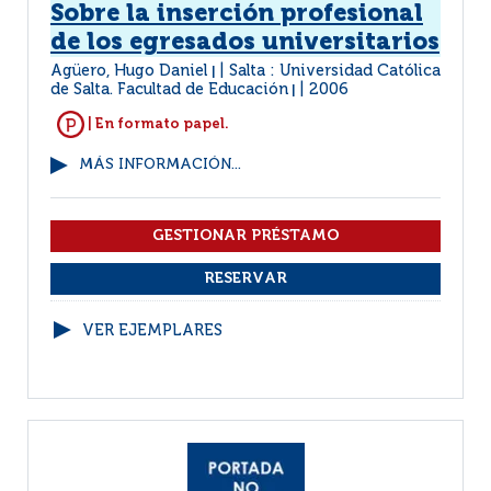
Sobre la inserción profesional
de los egresados universitarios
Agüero, Hugo Daniel
Salta : Universidad Católica
|
de Salta. Facultad de Educación
2006
|
| En formato papel.
MÁS INFORMACIÓN...
VER EJEMPLARES