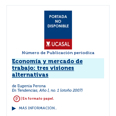
Número de Publicación períodica
Economía y mercado de
trabajo: tres visiones
alternativas
de Eugenia Perona
En Tendencias, Año I, no. 1 (otoño 2007)
| En formato papel.
MÁS INFORMACIÓN...