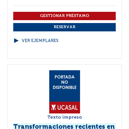
VER EJEMPLARES
Texto impreso
Transformaciones recientes en