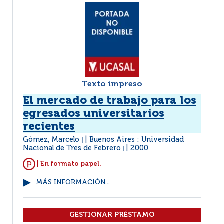
Texto impreso
El mercado de trabajo para los
egresados universitarios
recientes
Gómez, Marcelo
Buenos Aires : Universidad
|
Nacional de Tres de Febrero
2000
|
| En formato papel.
MÁS INFORMACIÓN...