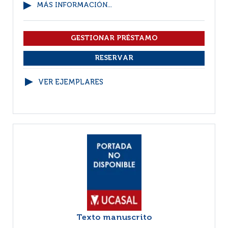
MÁS INFORMACIÓN...
VER EJEMPLARES
Texto manuscrito