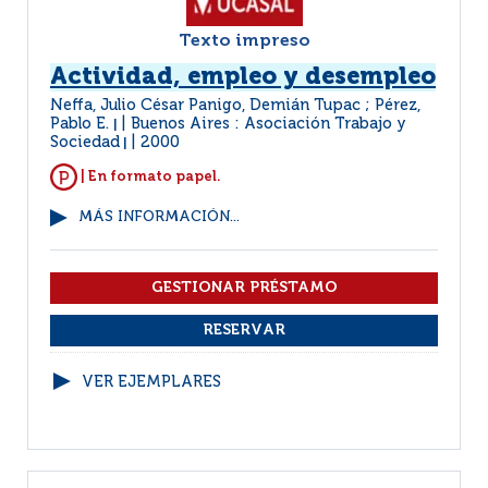
Texto impreso
Actividad, empleo y desempleo
Neffa, Julio César Panigo, Demián Tupac ; Pérez,
Pablo E.
Buenos Aires : Asociación Trabajo y
|
Sociedad
2000
|
| En formato papel.
MÁS INFORMACIÓN...
VER EJEMPLARES