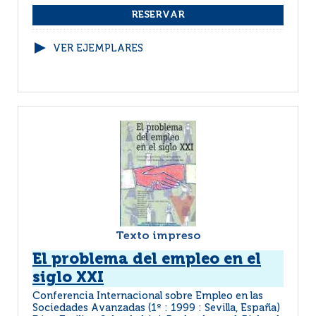
VER EJEMPLARES
Texto impreso
El problema del empleo en el
siglo XXI
Conferencia Internacional sobre Empleo en las
Sociedades Avanzadas (1º : 1999 : Sevilla, España)