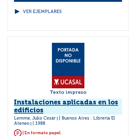
VER EJEMPLARES
Texto impreso
Instalaciones aplicadas en los
edificios
Lemme, Julio Cesár
Buenos Aires : Librería El
|
Ateneo
1988
|
| En formato papel.