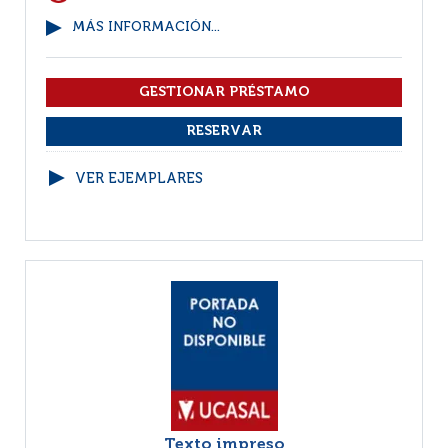
MÁS INFORMACIÓN...
VER EJEMPLARES
Texto impreso