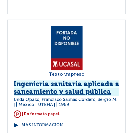
Texto impreso
Ingenieria sanitaria aplicada a
saneamiento y salud pública
Unda Opazo, Francisco Salinas Cordero, Sergio M.
México : UTEHA
1969
|
|
| En formato papel.
MÁS INFORMACIÓN...