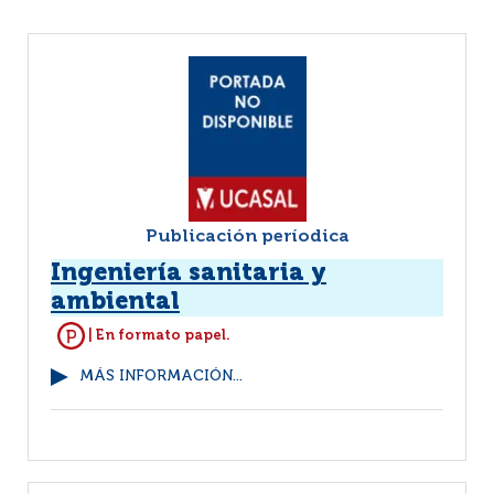
Publicación períodica
Ingeniería sanitaria y
ambiental
| En formato papel.
MÁS INFORMACIÓN...