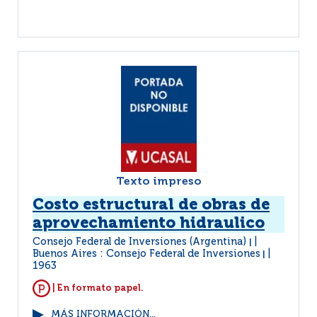
Texto impreso
Costo estructural de obras de
aprovechamiento hidraulico
Consejo Federal de Inversiones (Argentina)
|
Buenos Aires : Consejo Federal de Inversiones
|
1963
| En formato papel.
MÁS INFORMACIÓN...