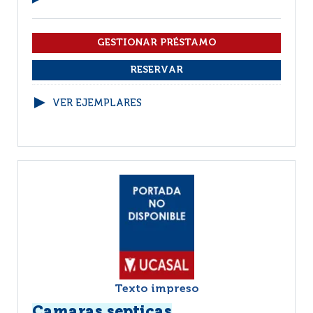
VER EJEMPLARES
Texto impreso
Camaras septicas