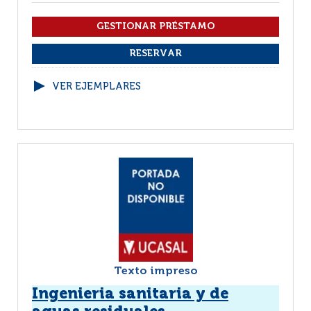
VER EJEMPLARES
Texto impreso
Ingenieria sanitaria y de