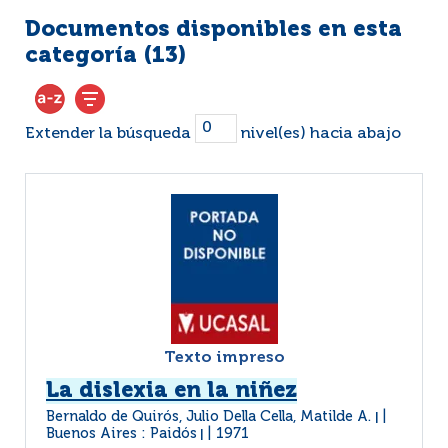
Documentos disponibles en esta
categoría (
13
)
Extender la búsqueda
nivel(es) hacia abajo
Texto impreso
La dislexia en la niñez
Bernaldo de Quirós, Julio Della Cella, Matilde A.
|
Buenos Aires : Paidós
1971
|