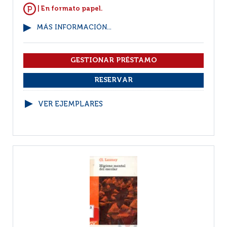
| En formato papel.
MÁS INFORMACIÓN...
VER EJEMPLARES