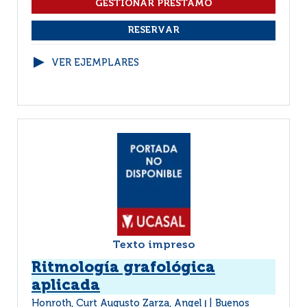
VER EJEMPLARES
Texto impreso
Ritmología grafológica
aplicada
Honroth, Curt Augusto Zarza, Angel
Buenos
|