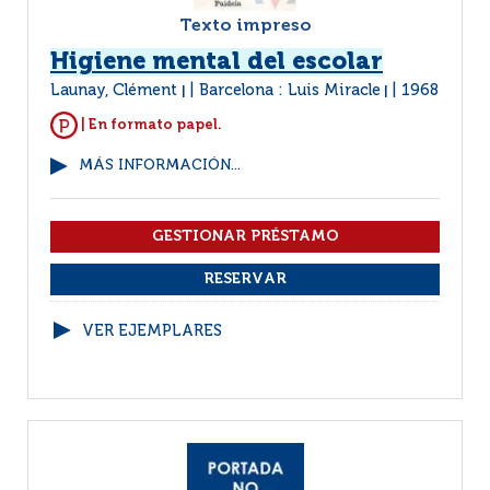
Texto impreso
Higiene mental del escolar
Launay, Clément
Barcelona : Luis Miracle
1968
|
|
| En formato papel.
MÁS INFORMACIÓN...
VER EJEMPLARES