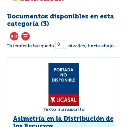
Documentos disponibles en esta
categoría (
3
)
Extender la búsqueda
nivel(es) hacia abajo
Texto manuscrito
Asimetría en la Distribución de
los Recursos