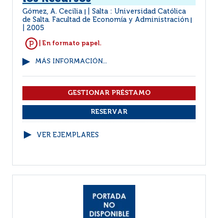
Gómez, A. Cecilia
Salta : Universidad Católica
|
de Salta. Facultad de Economía y Administración
|
2005
| En formato papel.
MÁS INFORMACIÓN...
VER EJEMPLARES