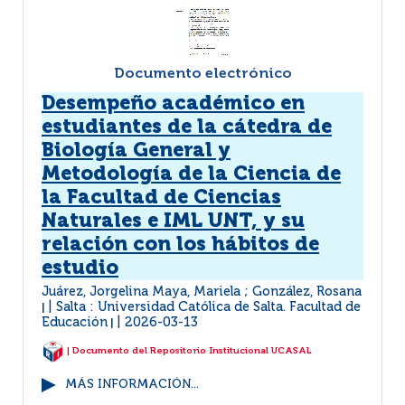
Documento electrónico
Desempeño académico en
estudiantes de la cátedra de
Biología General y
Metodología de la Ciencia de
la Facultad de Ciencias
Naturales e IML UNT, y su
relación con los hábitos de
estudio
Juárez, Jorgelina Maya, Mariela ; González, Rosana
Salta : Universidad Católica de Salta. Facultad de
|
Educación
2026-03-13
|
| Documento del Repositorio Institucional UCASAL
MÁS INFORMACIÓN...