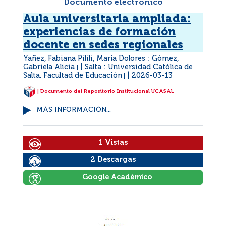
Documento electrónico
Aula universitaria ampliada:
experiencias de formación
docente en sedes regionales
Yañez, Fabiana Pilili, María Dolores ; Gómez,
Gabriela Alicia
Salta : Universidad Católica de
|
Salta. Facultad de Educación
2026-03-13
|
| Documento del Repositorio Institucional UCASAL
MÁS INFORMACIÓN...
1 Vistas
2 Descargas
Google Académico