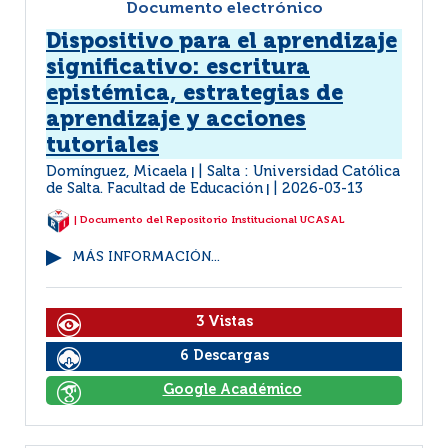
Documento electrónico
Dispositivo para el aprendizaje
significativo: escritura
epistémica, estrategias de
aprendizaje y acciones
tutoriales
Domínguez, Micaela
Salta : Universidad Católica
|
de Salta. Facultad de Educación
2026-03-13
|
| Documento del Repositorio Institucional UCASAL
MÁS INFORMACIÓN...
3 Vistas
6 Descargas
Google Académico