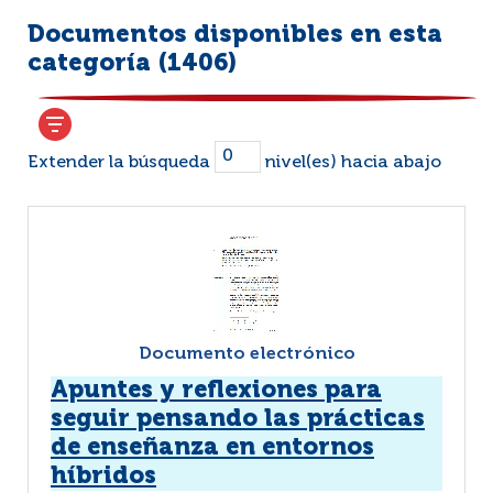
Documentos disponibles en esta
categoría (
1406
)
Extender la búsqueda
nivel(es) hacia abajo
Documento electrónico
Apuntes y reflexiones para
seguir pensando las prácticas
de enseñanza en entornos
híbridos