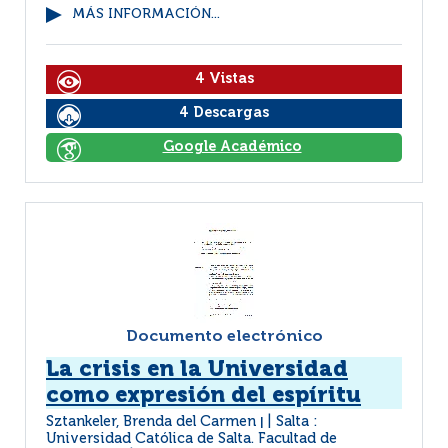
MÁS INFORMACIÓN...
4 Vistas
4 Descargas
Google Académico
Documento electrónico
La crisis en la Universidad
como expresión del espíritu
Sztankeler, Brenda del Carmen
Salta :
|
Universidad Católica de Salta. Facultad de