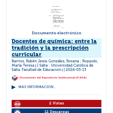
Documento electrónico
Docentes de química: entre la
tradición y la prescripción
curricular
Barrios, Rubén Jesús González, Rosana ; Roppolo,
María Teresa
Salta : Universidad Católica de
|
Salta. Facultad de Educación
2026-03-13
|
| Documento del Repositorio Institucional UCASAL
MÁS INFORMACIÓN...
2 Vistas
12 Descargas