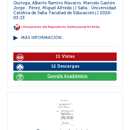
Quiroga, Alberto Ramiro Navarro, Marcelo Gastón
Jorge ; Pérez, Miguel Alfredo
Salta : Universidad
|
Católica de Salta. Facultad de Educación
2026-
|
03-13
| Documento del Repositorio Institucional UCASAL
MÁS INFORMACIÓN...
11 Vistas
12 Descargas
Google Académico