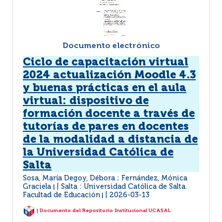
Documento electrónico
Ciclo de capacitación virtual
2024 actualización Moodle 4.3
y buenas prácticas en el aula
virtual: dispositivo de
formación docente a través de
tutorías de pares en docentes
de la modalidad a distancia de
la Universidad Católica de
Salta
Sosa, María Degoy, Débora ; Fernández, Mónica
Graciela
Salta : Universidad Católica de Salta.
|
Facultad de Educación
2026-03-13
|
| Documento del Repositorio Institucional UCASAL