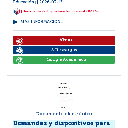
Educación
2026-03-13
|
| Documento del Repositorio Institucional UCASAL
MÁS INFORMACIÓN...
1 Vistas
2 Descargas
Google Académico
Documento electrónico
Demandas y dispositivos para