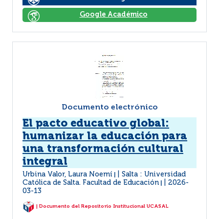
Google Académico
Documento electrónico
El pacto educativo global:
humanizar la educación para
una transformación cultural
integral
Urbina Valor, Laura Noemí
Salta : Universidad
|
Católica de Salta. Facultad de Educación
2026-
|
03-13
| Documento del Repositorio Institucional UCASAL