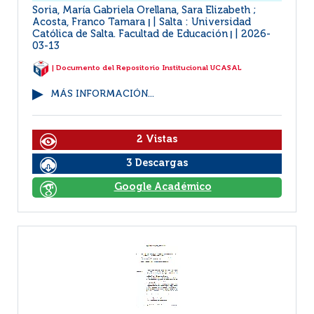
Soria, María Gabriela Orellana, Sara Elizabeth ;
Acosta, Franco Tamara
Salta : Universidad
|
Católica de Salta. Facultad de Educación
2026-
|
03-13
| Documento del Repositorio Institucional UCASAL
MÁS INFORMACIÓN...
2 Vistas
3 Descargas
Google Académico