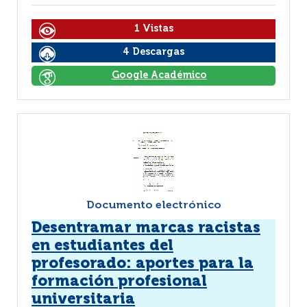
1 Vistas
4 Descargas
Google Académico
Documento electrónico
Desentramar marcas racistas
en estudiantes del
profesorado: aportes para la
formación profesional
universitaria