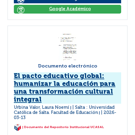
Google Académico
Documento electrónico
El pacto educativo global:
humanizar la educación para
una transformación cultural
integral
Urbina Valor, Laura Noemí
Salta : Universidad
|
Católica de Salta. Facultad de Educación
2026-
|
03-13
| Documento del Repositorio Institucional UCASAL