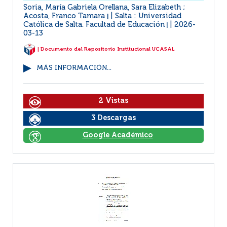
Soria, María Gabriela Orellana, Sara Elizabeth ;
Acosta, Franco Tamara
Salta : Universidad
|
Católica de Salta. Facultad de Educación
2026-
|
03-13
| Documento del Repositorio Institucional UCASAL
MÁS INFORMACIÓN...
2 Vistas
3 Descargas
Google Académico