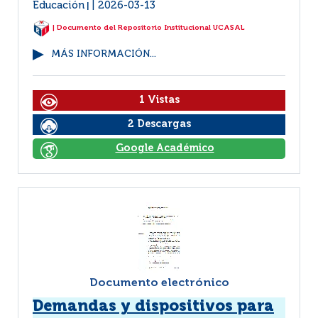
Educación
2026-03-13
|
| Documento del Repositorio Institucional UCASAL
MÁS INFORMACIÓN...
1 Vistas
2 Descargas
Google Académico
Documento electrónico
Demandas y dispositivos para