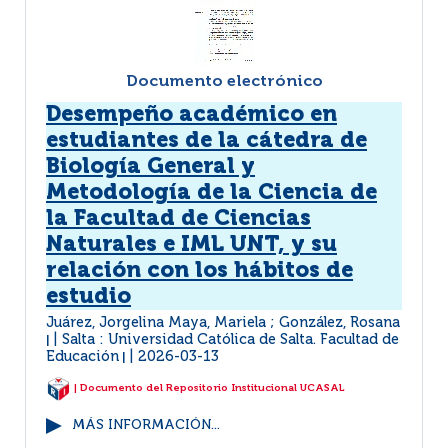
Documento electrónico
Desempeño académico en
estudiantes de la cátedra de
Biología General y
Metodología de la Ciencia de
la Facultad de Ciencias
Naturales e IML UNT, y su
relación con los hábitos de
estudio
Juárez, Jorgelina Maya, Mariela ; González, Rosana
Salta : Universidad Católica de Salta. Facultad de
|
Educación
2026-03-13
|
| Documento del Repositorio Institucional UCASAL
MÁS INFORMACIÓN...