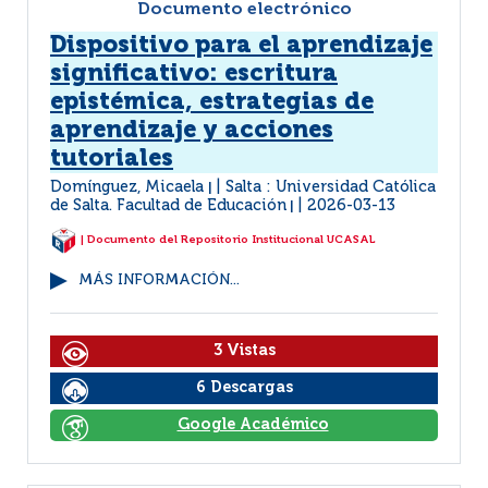
Documento electrónico
Dispositivo para el aprendizaje
significativo: escritura
epistémica, estrategias de
aprendizaje y acciones
tutoriales
Domínguez, Micaela
Salta : Universidad Católica
|
de Salta. Facultad de Educación
2026-03-13
|
| Documento del Repositorio Institucional UCASAL
MÁS INFORMACIÓN...
3 Vistas
6 Descargas
Google Académico