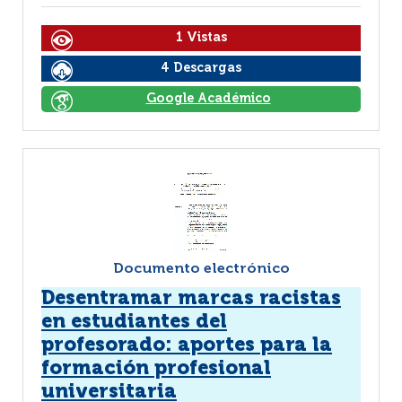
1 Vistas
4 Descargas
Google Académico
Documento electrónico
Desentramar marcas racistas
en estudiantes del
profesorado: aportes para la
formación profesional
universitaria