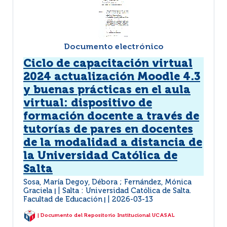
Documento electrónico
Ciclo de capacitación virtual
2024 actualización Moodle 4.3
y buenas prácticas en el aula
virtual: dispositivo de
formación docente a través de
tutorías de pares en docentes
de la modalidad a distancia de
la Universidad Católica de
Salta
Sosa, María Degoy, Débora ; Fernández, Mónica
Graciela
Salta : Universidad Católica de Salta.
|
Facultad de Educación
2026-03-13
|
| Documento del Repositorio Institucional UCASAL