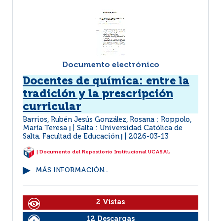
Documento electrónico
Docentes de química: entre la
tradición y la prescripción
curricular
Barrios, Rubén Jesús González, Rosana ; Roppolo,
María Teresa
Salta : Universidad Católica de
|
Salta. Facultad de Educación
2026-03-13
|
| Documento del Repositorio Institucional UCASAL
MÁS INFORMACIÓN...
2 Vistas
12 Descargas