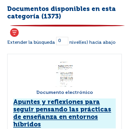
Documentos disponibles en esta
categoría (
1373
)
Extender la búsqueda
nivel(es) hacia abajo
Documento electrónico
Apuntes y reflexiones para
seguir pensando las prácticas
de enseñanza en entornos
híbridos