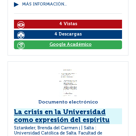
MÁS INFORMACIÓN...
4 Vistas
4 Descargas
Google Académico
Documento electrónico
La crisis en la Universidad
como expresión del espíritu
Sztankeler, Brenda del Carmen
Salta :
|
Universidad Católica de Salta. Facultad de