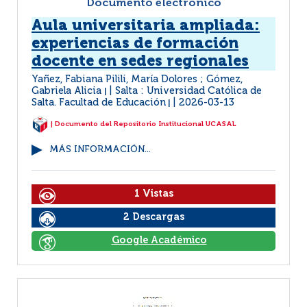
Documento electrónico
Aula universitaria ampliada:
experiencias de formación
docente en sedes regionales
Yañez, Fabiana Pilili, María Dolores ; Gómez,
Gabriela Alicia
Salta : Universidad Católica de
|
Salta. Facultad de Educación
2026-03-13
|
| Documento del Repositorio Institucional UCASAL
MÁS INFORMACIÓN...
1 Vistas
2 Descargas
Google Académico