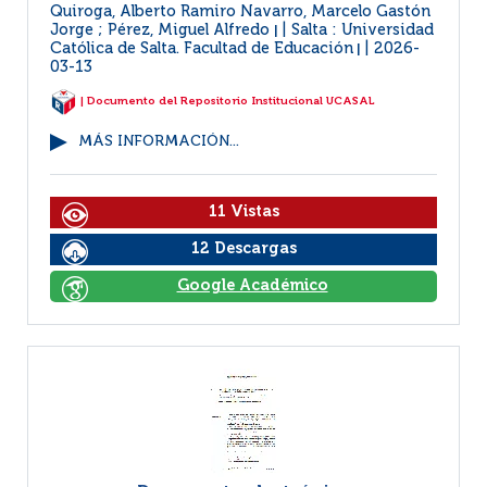
Quiroga, Alberto Ramiro Navarro, Marcelo Gastón
Jorge ; Pérez, Miguel Alfredo
Salta : Universidad
|
Católica de Salta. Facultad de Educación
2026-
|
03-13
| Documento del Repositorio Institucional UCASAL
MÁS INFORMACIÓN...
11 Vistas
12 Descargas
Google Académico