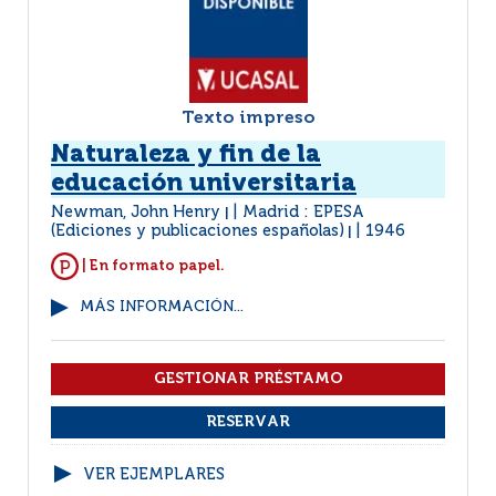
Texto impreso
Naturaleza y fin de la
educación universitaria
Newman, John Henry
Madrid : EPESA
|
(Ediciones y publicaciones españolas)
1946
|
| En formato papel.
MÁS INFORMACIÓN...
VER EJEMPLARES