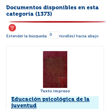
Documentos disponibles en esta
categoría (
1373
)
Extender la búsqueda
nivel(es) hacia abajo
Texto impreso
Educación psicológica de la
juventud