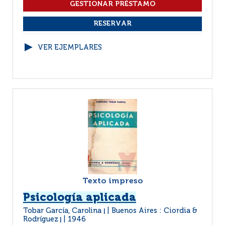
VER EJEMPLARES
Texto impreso
Psicología aplicada
Tobar García, Carolina
Buenos Aires : Ciordia &
|
Rodríguez
1946
|