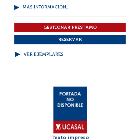
MÁS INFORMACIÓN...
VER EJEMPLARES
Texto impreso