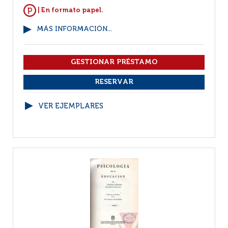
| En formato papel.
MÁS INFORMACIÓN...
VER EJEMPLARES