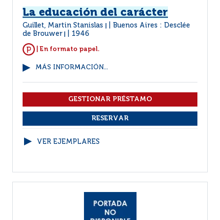
La educación del carácter
Guillet, Martin Stanislas
Buenos Aires : Desclée
|
de Brouwer
1946
|
| En formato papel.
MÁS INFORMACIÓN...
VER EJEMPLARES