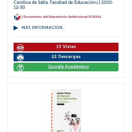
Católica de Salta. Facultad de Educación
2010-
|
12-30
| Documento del Repositorio Institucional UCASAL
MÁS INFORMACIÓN...
15 Vistas
22 Descargas
Google Académico