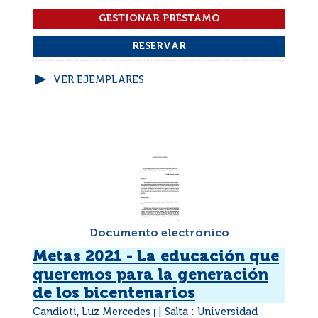
VER EJEMPLARES
Documento electrónico
Metas 2021 - La educación que
queremos para la generación
de los bicentenarios
Candioti, Luz Mercedes
Salta : Universidad
|