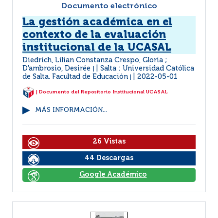
Documento electrónico
La gestión académica en el
contexto de la evaluación
institucional de la UCASAL
Diedrich, Lilian Constanza Crespo, Gloria ;
D'ambrosio, Desirée
Salta : Universidad Católica
|
de Salta. Facultad de Educación
2022-05-01
|
| Documento del Repositorio Institucional UCASAL
MÁS INFORMACIÓN...
26 Vistas
44 Descargas
Google Académico