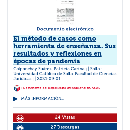
Documento electrónico
El método de casos como
herramienta de enseñanza. Sus
resultados y reflexiones en
épocas de pandemia
Calpanchay Suárez, Patricia Carina
Salta :
|
Universidad Católica de Salta. Facultad de Ciencias
Jurídicas
2021-09-01
|
| Documento del Repositorio Institucional UCASAL
MÁS INFORMACIÓN...
24 Vistas
27 Descargas