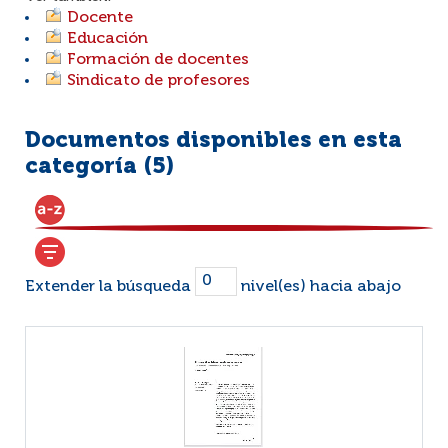
Docente
Educación
Formación de docentes
Sindicato de profesores
Documentos disponibles en esta
categoría (
5
)
Extender la búsqueda
nivel(es) hacia abajo