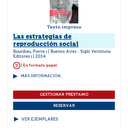
Texto impreso
Las estrategias de
reproducción social
Bourdieu, Pierre
Buenos Aires : Siglo Veintiuno
|
Editores
2014
|
| En formato papel.
MÁS INFORMACIÓN...
VER EJEMPLARES