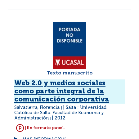
Texto manuscrito
Web 2.0 y medios sociales
como parte integral de la
comunicación corporativa
Salvatierra, Florencia
Salta : Universidad
|
Católica de Salta. Facultad de Economía y
Administración
2012
|
| En formato papel.