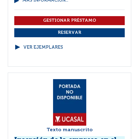
MÁS INFORMACIÓN...
VER EJEMPLARES
Texto manuscrito