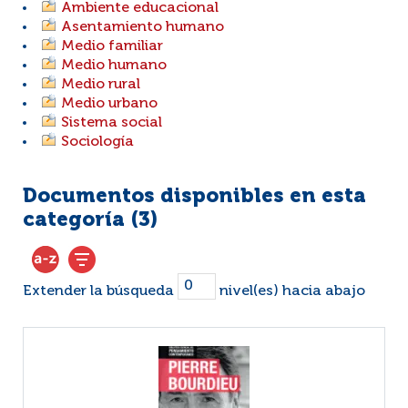
Ambiente educacional
Asentamiento humano
Medio familiar
Medio humano
Medio rural
Medio urbano
Sistema social
Sociología
Documentos disponibles en esta
categoría (
3
)
Extender la búsqueda
nivel(es) hacia abajo