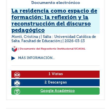
Documento electrónico
La residencia como espacio de
formación: la reflexión y la
reconstrucción del discurso
pedagógico
Monti, Cristina
Salta : Universidad Católica de
|
Salta. Facultad de Educación
2026-03-13
|
| Documento del Repositorio Institucional UCASAL
MÁS INFORMACIÓN...
1 Vistas
2 Descargas
Google Académico