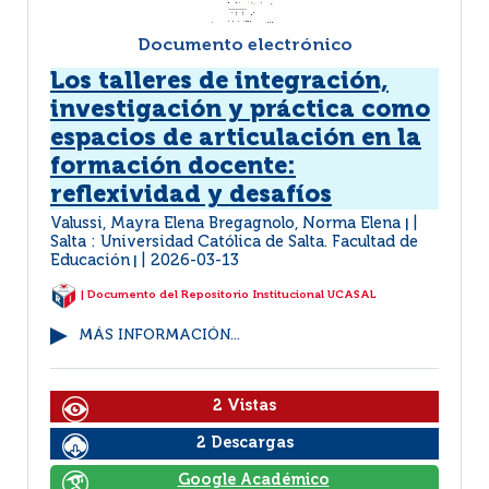
Documento electrónico
Los talleres de integración,
investigación y práctica como
espacios de articulación en la
formación docente:
reflexividad y desafíos
Valussi, Mayra Elena Bregagnolo, Norma Elena
|
Salta : Universidad Católica de Salta. Facultad de
Educación
2026-03-13
|
| Documento del Repositorio Institucional UCASAL
MÁS INFORMACIÓN...
2 Vistas
2 Descargas
Google Académico