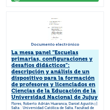
Documento electrónico
La mesa panel "Escuelas
primarias, configuraciones y
desafíos didácticos":
descripción y análisis de un
dispositivo para la formación
de profesores y licenciados en
Ciencias de la Educación de la
Universidad Nacional de Jujuy
Flores, Roberto Adrián Huaranca, Daniel Agustín
|
Salta : Universidad Católica de Salta. Facultad de