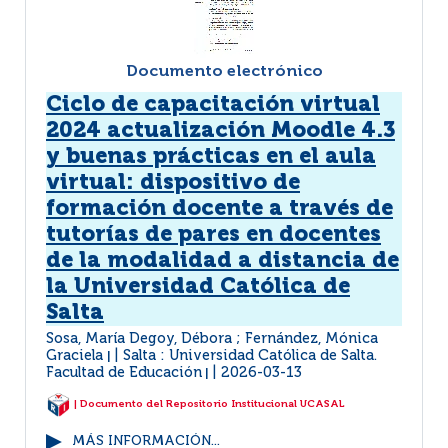
Documento electrónico
Ciclo de capacitación virtual
2024 actualización Moodle 4.3
y buenas prácticas en el aula
virtual: dispositivo de
formación docente a través de
tutorías de pares en docentes
de la modalidad a distancia de
la Universidad Católica de
Salta
Sosa, María Degoy, Débora ; Fernández, Mónica
Graciela
Salta : Universidad Católica de Salta.
|
Facultad de Educación
2026-03-13
|
| Documento del Repositorio Institucional UCASAL
MÁS INFORMACIÓN...