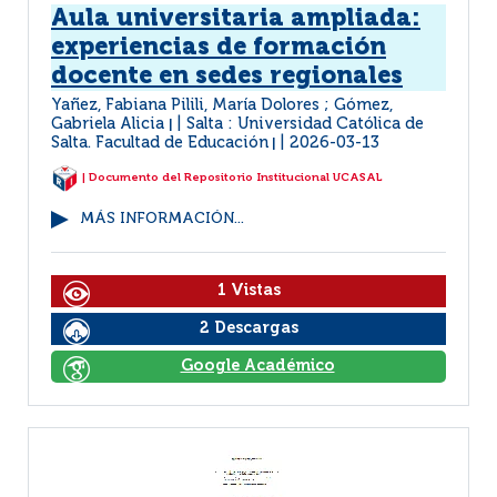
Aula universitaria ampliada:
experiencias de formación
docente en sedes regionales
Yañez, Fabiana Pilili, María Dolores ; Gómez,
Gabriela Alicia
Salta : Universidad Católica de
|
Salta. Facultad de Educación
2026-03-13
|
| Documento del Repositorio Institucional UCASAL
MÁS INFORMACIÓN...
1 Vistas
2 Descargas
Google Académico