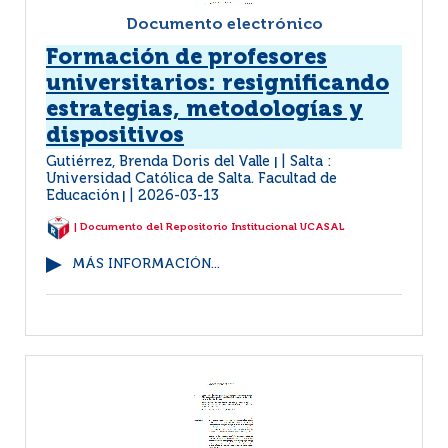
Documento electrónico
Formación de profesores
universitarios: resignificando
estrategias, metodologías y
dispositivos
Gutiérrez, Brenda Doris del Valle
Salta :
|
Universidad Católica de Salta. Facultad de
Educación
2026-03-13
|
| Documento del Repositorio Institucional UCASAL
MÁS INFORMACIÓN...