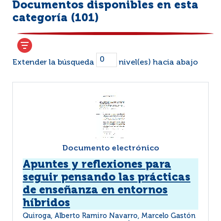
Documentos disponibles en esta
categoría (
101
)
Extender la búsqueda
nivel(es) hacia abajo
Documento electrónico
Apuntes y reflexiones para
seguir pensando las prácticas
de enseñanza en entornos
híbridos
Quiroga, Alberto Ramiro Navarro, Marcelo Gastón