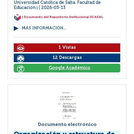
Universidad Católica de Salta. Facultad de
Educación
2026-03-13
|
| Documento del Repositorio Institucional UCASAL
MÁS INFORMACIÓN...
1 Vistas
12 Descargas
Google Académico
Documento electrónico