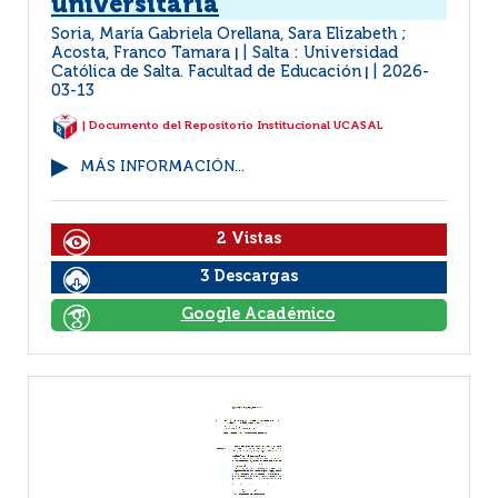
universitaria
Soria, María Gabriela Orellana, Sara Elizabeth ;
Acosta, Franco Tamara
Salta : Universidad
|
Católica de Salta. Facultad de Educación
2026-
|
03-13
| Documento del Repositorio Institucional UCASAL
MÁS INFORMACIÓN...
2 Vistas
3 Descargas
Google Académico