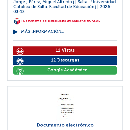
Jorge ; Pérez, Miguel Alfredo
Salta : Universidad
|
Católica de Salta. Facultad de Educación
2026-
|
03-13
| Documento del Repositorio Institucional UCASAL
MÁS INFORMACIÓN...
11 Vistas
12 Descargas
Google Académico
Documento electrónico