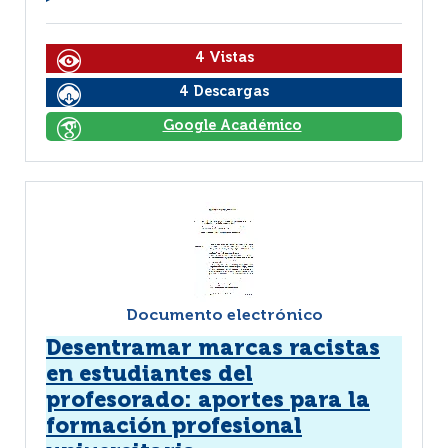
4 Vistas
4 Descargas
Google Académico
Documento electrónico
Desentramar marcas racistas
en estudiantes del
profesorado: aportes para la
formación profesional