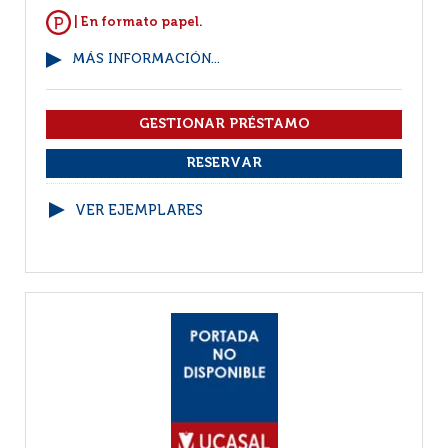
| En formato papel.
MÁS INFORMACIÓN...
VER EJEMPLARES