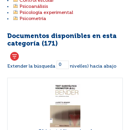
Control escolar
Psicoanálisis
Psicología experimental
Psicometría
Documentos disponibles en esta
categoría (
171
)
Extender la búsqueda
nivel(es) hacia abajo