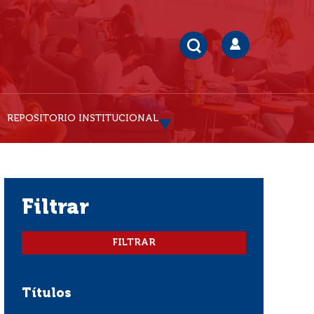
REPOSITORIO INSTITUCIONAL
filtrar
Títulos