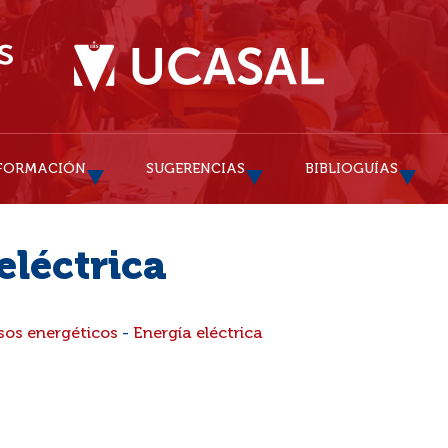
FORMACIÓN
SUGERENCIAS
BIBLIOGUÍAS
eléctrica
sos energéticos
-
Energía eléctrica