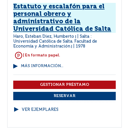
Estatuto y escalafón para el
personal obrero y
administrativo de la
Universidad Católica de Salta
Haro, Esteban Diez, Humberto
Salta :
|
Universidad Católica de Salta. Facultad de
Economía y Administración
1978
|
| En formato papel.
MÁS INFORMACIÓN...
VER EJEMPLARES