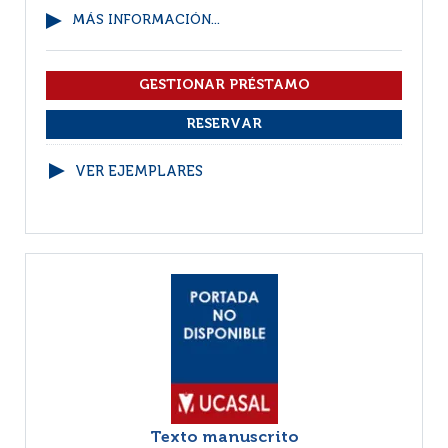
MÁS INFORMACIÓN...
VER EJEMPLARES
Texto manuscrito