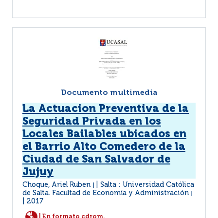
Documento multimedia
La Actuacion Preventiva de la
Seguridad Privada en los
Locales Bailables ubicados en
el Barrio Alto Comedero de la
Ciudad de San Salvador de
Jujuy
Choque, Ariel Ruben
Salta : Universidad Católica
|
de Salta. Facultad de Economía y Administración
|
2017
| En formato cdrom.