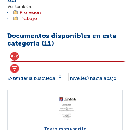
Staff
Ver también:
Profesión
Trabajo
Documentos disponibles en esta
categoría (
11
)
Extender la búsqueda
nivel(es) hacia abajo
Texto manuscrito