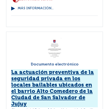
MÁS INFORMACIÓN...
Documento electrónico
La actuación preventiva de la
seguridad privada en los
locales bailables ubicados en
el barrio Alto Comedero de la
Ciudad de San Salvador de
Jujuy