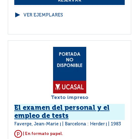
VER EJEMPLARES
Texto impreso
El examen del personal y el
empleo de tests
Faverge, Jean-Marie
Barcelona : Herder
1983
|
|
| En formato papel.