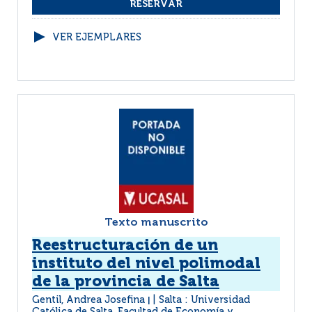
VER EJEMPLARES
Texto manuscrito
Reestructuración de un
instituto del nivel polimodal
de la provincia de Salta
Gentil, Andrea Josefina
Salta : Universidad
|