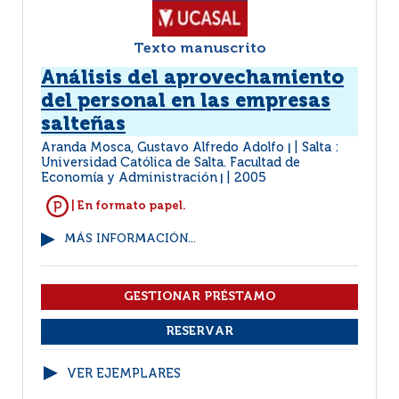
Texto manuscrito
Análisis del aprovechamiento
del personal en las empresas
salteñas
Aranda Mosca, Gustavo Alfredo Adolfo
Salta :
|
Universidad Católica de Salta. Facultad de
Economía y Administración
2005
|
| En formato papel.
MÁS INFORMACIÓN...
VER EJEMPLARES