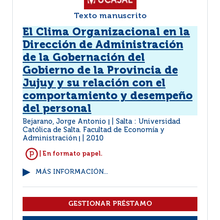
Texto manuscrito
El Clima Organizacional en la
Dirección de Administración
de la Gobernación del
Gobierno de la Provincia de
Jujuy y su relación con el
comportamiento y desempeño
del personal
Bejarano, Jorge Antonio
Salta : Universidad
|
Católica de Salta. Facultad de Economía y
Administración
2010
|
| En formato papel.
MÁS INFORMACIÓN...