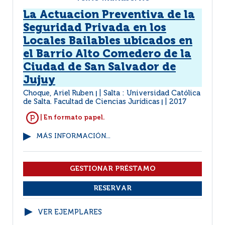
La Actuacion Preventiva de la
Seguridad Privada en los
Locales Bailables ubicados en
el Barrio Alto Comedero de la
Ciudad de San Salvador de
Jujuy
Choque, Ariel Ruben
Salta : Universidad Católica
|
de Salta. Facultad de Ciencias Jurídicas
2017
|
| En formato papel.
MÁS INFORMACIÓN...
VER EJEMPLARES