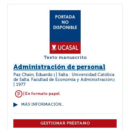
Texto manuscrito
Administración de personal
Paz Chain, Eduardo
Salta : Universidad Católica
|
de Salta. Facultad de Economía y Administración
|
1977
| En formato papel.
MÁS INFORMACIÓN...