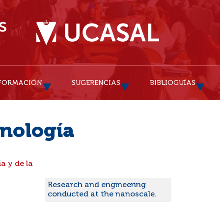
FORMACIÓN
SUGERENCIAS
BIBLIOGUÍAS
nología
a y de la
Research and engineering
conducted at the nanoscale.