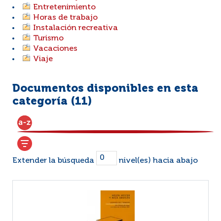
Entretenimiento
Horas de trabajo
Instalación recreativa
Turismo
Vacaciones
Viaje
Documentos disponibles en esta
categoría (
11
)
Extender la búsqueda
nivel(es) hacia abajo