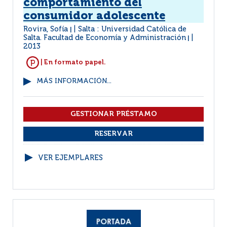
comportamiento del
consumidor adolescente
Rovira, Sofía
Salta : Universidad Católica de
|
Salta. Facultad de Economía y Administración
|
2013
| En formato papel.
MÁS INFORMACIÓN...
VER EJEMPLARES