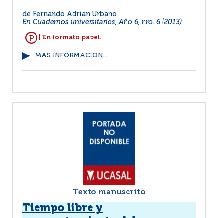
de Fernando Adrian Urbano
En Cuadernos universitarios, Año 6, nro. 6 (2013)
| En formato papel.
MÁS INFORMACIÓN...
Texto manuscrito
Tiempo libre y