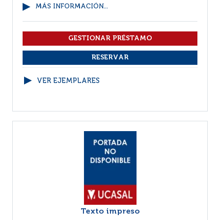
MÁS INFORMACIÓN...
VER EJEMPLARES
Texto impreso