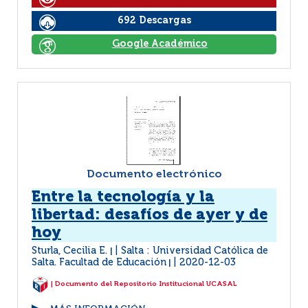
692 Descargas
Google Académico
Documento electrónico
Entre la tecnología y la
libertad: desafíos de ayer y de
hoy
Sturla, Cecilia E.
Salta : Universidad Católica de
|
Salta. Facultad de Educación
2020-12-03
|
| Documento del Repositorio Institucional UCASAL