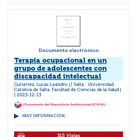
Documento electrónico
Terapia ocupacional en un
grupo de adolescentes con
discapacidad intelectual
Gutierrez, Lucas Leandro
Salta : Universidad
|
Católica de Salta. Facultad de Ciencias de la Salud
|
2023-12-13
| Documento del Repositorio Institucional UCASAL
MÁS INFORMACIÓN...
315 Vistas