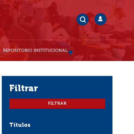
REPOSITORIO INSTITUCIONAL
filtrar
Títulos