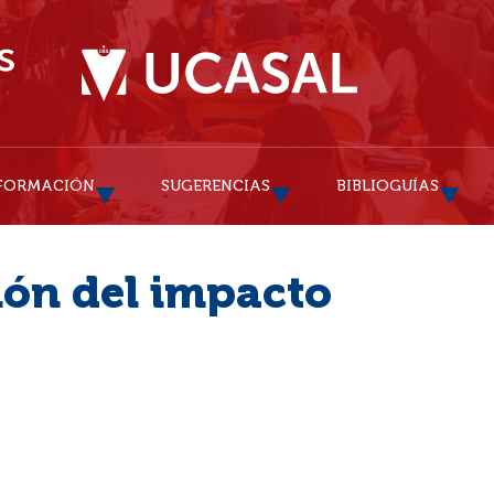
FORMACIÓN
SUGERENCIAS
BIBLIOGUÍAS
ión del impacto