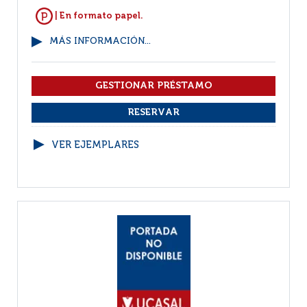
| En formato papel.
MÁS INFORMACIÓN...
VER EJEMPLARES