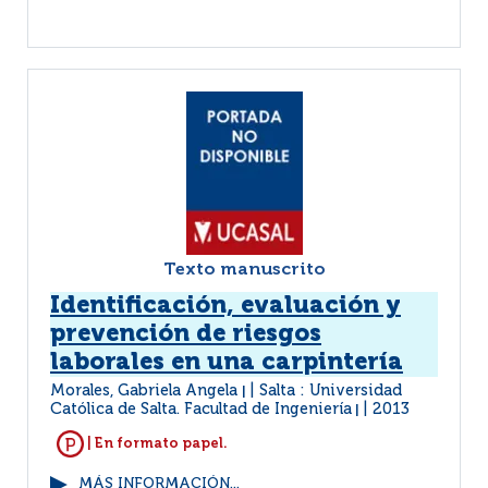
Texto manuscrito
Identificación, evaluación y
prevención de riesgos
laborales en una carpintería
Morales, Gabriela Angela
Salta : Universidad
|
Católica de Salta. Facultad de Ingeniería
2013
|
| En formato papel.
MÁS INFORMACIÓN...