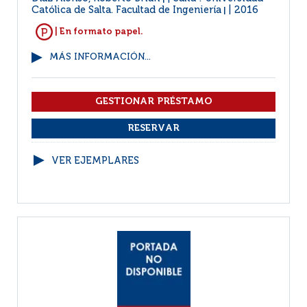
Católica de Salta. Facultad de Ingeniería
2016
|
| En formato papel.
MÁS INFORMACIÓN...
VER EJEMPLARES