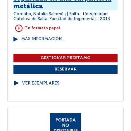
metálica
Corcoba, Natalia Salomé
Salta : Universidad
|
Católica de Salta. Facultad de Ingeniería
2013
|
| En formato papel.
MÁS INFORMACIÓN...
VER EJEMPLARES