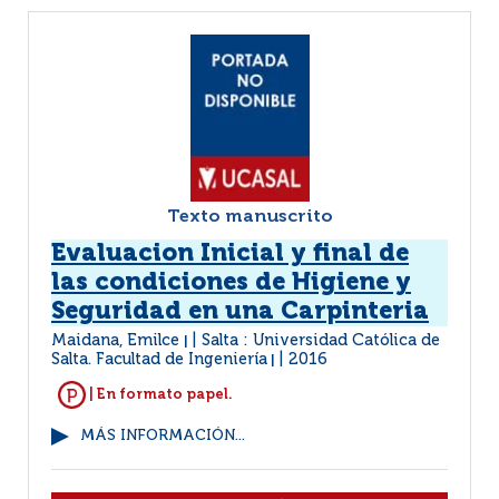
Texto manuscrito
Evaluacion Inicial y final de
las condiciones de Higiene y
Seguridad en una Carpinteria
Maidana, Emilce
Salta : Universidad Católica de
|
Salta. Facultad de Ingeniería
2016
|
| En formato papel.
MÁS INFORMACIÓN...