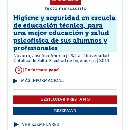
Texto manuscrito
Higiene y seguridad en escuela
de educación técnica, para
una mejor educación y salud
psicofísica de sus alumnos y
profesionales
Navarro, Josefina Andrea
Salta : Universidad
|
Católica de Salta. Facultad de Ingeniería
2013
|
| En formato papel.
MÁS INFORMACIÓN...
VER EJEMPLARES