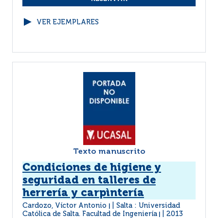
VER EJEMPLARES
Texto manuscrito
Condiciones de higiene y
seguridad en talleres de
herrería y carpìntería
Cardozo, Víctor Antonio
Salta : Universidad
|
Católica de Salta. Facultad de Ingeniería
2013
|