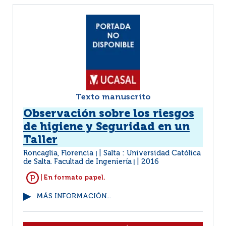
Texto manuscrito
Observación sobre los riesgos
de higiene y Seguridad en un
Taller
Roncaglia, Florencia
Salta : Universidad Católica
|
de Salta. Facultad de Ingeniería
2016
|
| En formato papel.
MÁS INFORMACIÓN...