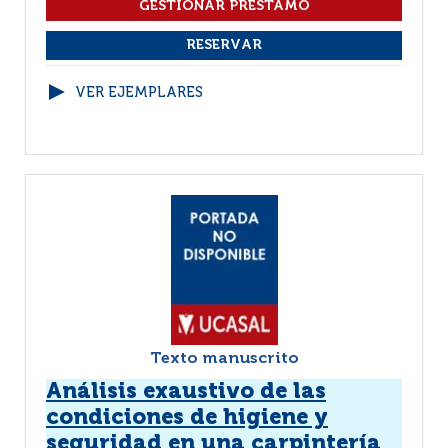
VER EJEMPLARES
Texto manuscrito
Análisis exaustivo de las
condiciones de higiene y
seguridad en una carpintería