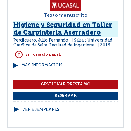
Texto manuscrito
Higiene y Seguridad en Taller
de Carpinteria Aserradero
Perdiguero, Julio Fernando
Salta : Universidad
|
Católica de Salta. Facultad de Ingeniería
2016
|
| En formato papel.
MÁS INFORMACIÓN...
VER EJEMPLARES