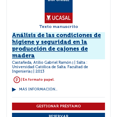
Texto manuscrito
Análisis de las condiciones de
higiene y seguridad en la
producción de cajones de
madera
Castañeda, Atilio Gabriel Ramón
Salta :
|
Universidad Católica de Salta. Facultad de
Ingeniería
2013
|
| En formato papel.
MÁS INFORMACIÓN...