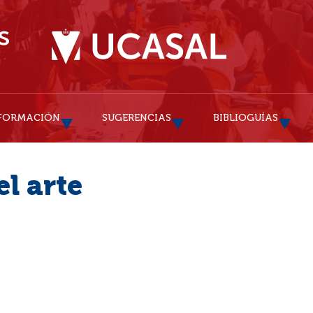
FORMACIÓN
SUGERENCIAS
BIBLIOGUÍAS
l arte