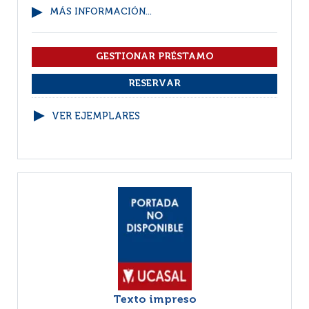
MÁS INFORMACIÓN...
VER EJEMPLARES
Texto impreso