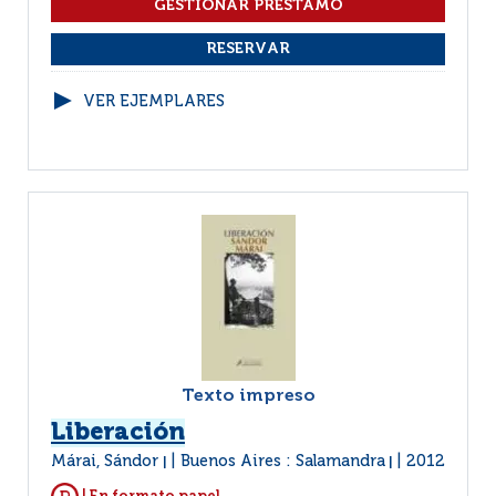
VER EJEMPLARES
Texto impreso
Liberación
Márai, Sándor
Buenos Aires : Salamandra
2012
|
|