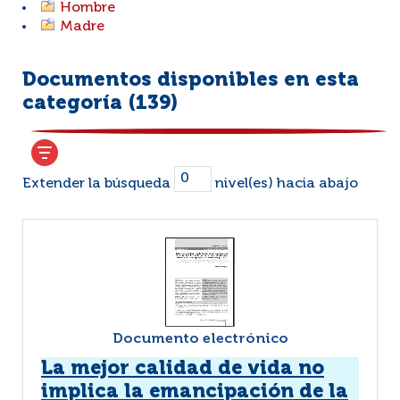
Hombre
Madre
Documentos disponibles en esta
categoría (
139
)
Extender la búsqueda
nivel(es) hacia abajo
Documento electrónico
La mejor calidad de vida no
implica la emancipación de la