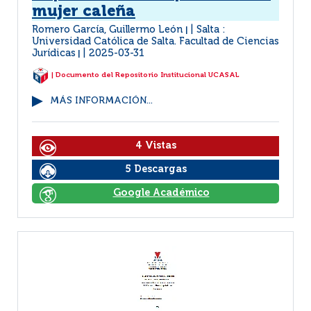
mujer caleña
Romero García, Guillermo León
Salta :
|
Universidad Católica de Salta. Facultad de Ciencias
Jurídicas
2025-03-31
|
| Documento del Repositorio Institucional UCASAL
MÁS INFORMACIÓN...
4 Vistas
5 Descargas
Google Académico