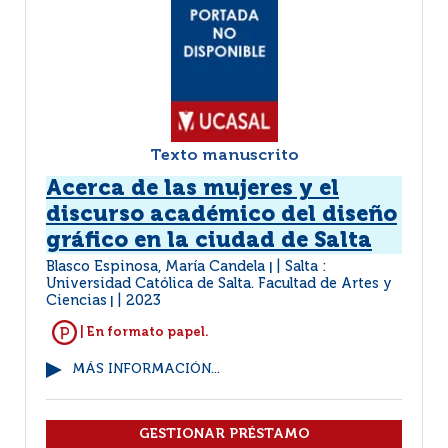
Texto manuscrito
Acerca de las mujeres y el
discurso académico del diseño
gráfico en la ciudad de Salta
Blasco Espinosa, María Candela
Salta :
|
Universidad Católica de Salta. Facultad de Artes y
Ciencias
2023
|
| En formato papel.
MÁS INFORMACIÓN...