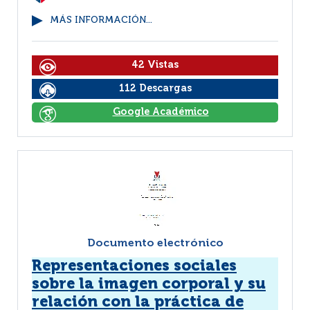
MÁS INFORMACIÓN...
42 Vistas
112 Descargas
Google Académico
Documento electrónico
Representaciones sociales
sobre la imagen corporal y su
relación con la práctica de