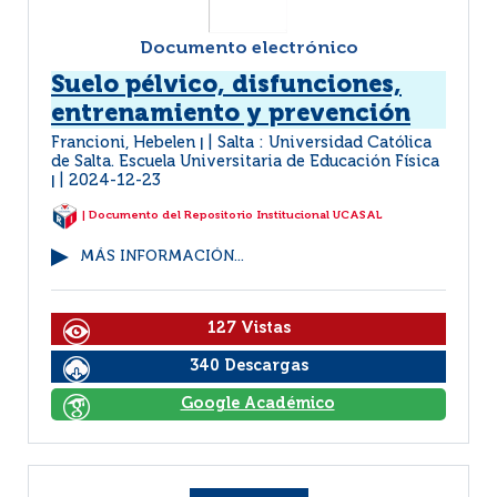
Documento electrónico
Suelo pélvico, disfunciones,
entrenamiento y prevención
Francioni, Hebelen
Salta : Universidad Católica
|
de Salta. Escuela Universitaria de Educación Física
2024-12-23
|
| Documento del Repositorio Institucional UCASAL
MÁS INFORMACIÓN...
127 Vistas
340 Descargas
Google Académico