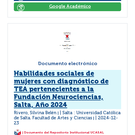
Google Académico
Documento electrónico
Habilidades sociales de
mujeres con diagnóstico de
TEA pertenecientes a la
Fundación Neurociencias,
Salta, Año 2024
Rivero, Silvina Belén
Salta : Universidad Católica
|
de Salta. Facultad de Artes y Ciencias
2024-12-
|
23
| Documento del Repositorio Institucional UCASAL