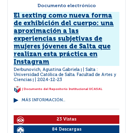
Documento electrónico
El sexting como nueva forma
de exhibición del cuerpo: una
aproximación a las
experiencias subjetivas de
mujeres jóvenes de Salta que
realizan esta práctica en
Instagram
Derbunovich, Agustina Gabriela
Salta :
|
Universidad Católica de Salta. Facultad de Artes y
Ciencias
2024-12-23
|
| Documento del Repositorio Institucional UCASAL
MÁS INFORMACIÓN...
23 Vistas
84 Descargas