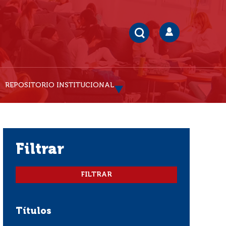
REPOSITORIO INSTITUCIONAL
filtrar
Títulos