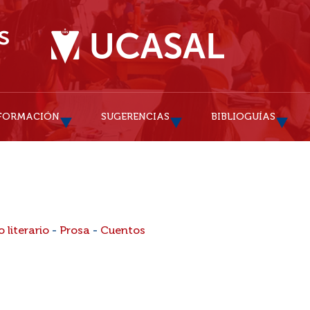
FORMACIÓN
SUGERENCIAS
BIBLIOGUÍAS
 literario
-
Prosa
-
Cuentos