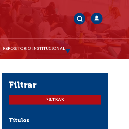
REPOSITORIO INSTITUCIONAL
filtrar
Títulos