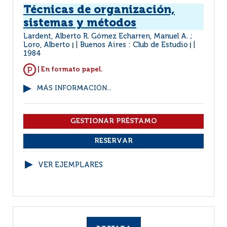
Técnicas de organización,
sistemas y métodos
Lardent, Alberto R. Gómez Echarren, Manuel A. ;
Loro, Alberto
Buenos Aires : Club de Estudio
|
|
1984
| En formato papel.
MÁS INFORMACIÓN...
VER EJEMPLARES