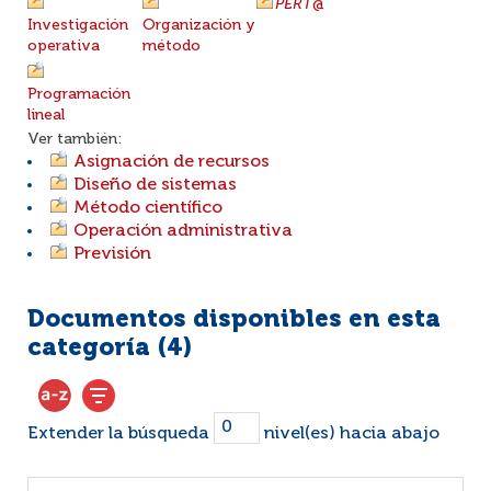
PERT
@
Investigación
Organización y
operativa
método
Programación
lineal
Ver también:
Asignación de recursos
Diseño de sistemas
Método científico
Operación administrativa
Previsión
Documentos disponibles en esta
categoría (
4
)
Extender la búsqueda
nivel(es) hacia abajo