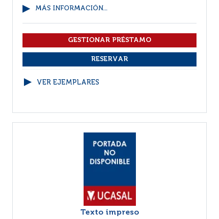
MÁS INFORMACIÓN...
VER EJEMPLARES
Texto impreso