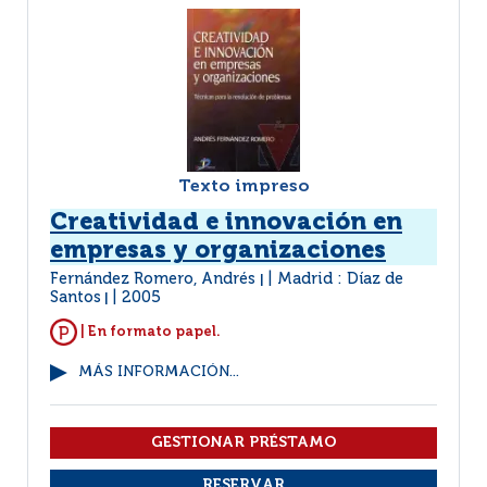
Texto impreso
Creatividad e innovación en
empresas y organizaciones
Fernández Romero, Andrés
Madrid : Díaz de
|
Santos
2005
|
| En formato papel.
MÁS INFORMACIÓN...