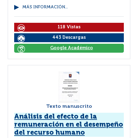
MÁS INFORMACIÓN...
118 Vistas
443 Descargas
Google Académico
Texto manuscrito
Análisis del efecto de la
remuneración en el desempeño
del recurso humano