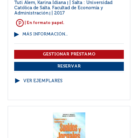
Tuti Alem, Karina Idiana
Salta : Universidad
|
Católica de Salta. Facultad de Economía y
Administración
2017
|
| En formato papel.
MÁS INFORMACIÓN...
VER EJEMPLARES