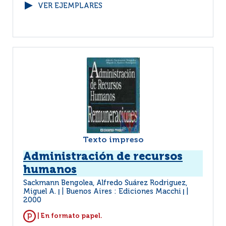
VER EJEMPLARES
Texto impreso
Administración de recursos
humanos
Sackmann Bengolea, Alfredo Suárez Rodriguez,
Miguel A.
Buenos Aires : Ediciones Macchi
|
|
2000
| En formato papel.