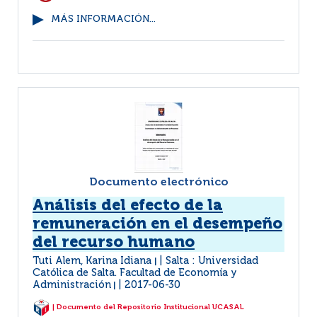
MÁS INFORMACIÓN...
Documento electrónico
Análisis del efecto de la
remuneración en el desempeño
del recurso humano
Tuti Alem, Karina Idiana
Salta : Universidad
|
Católica de Salta. Facultad de Economía y
Administración
2017-06-30
|
| Documento del Repositorio Institucional UCASAL