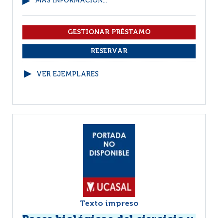
MÁS INFORMACIÓN...
VER EJEMPLARES
Texto impreso