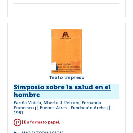
Texto impreso
Simposio sobre la salud en el
hombre
Fariña Videla, Alberto J. Petroni, Fernando
Francisco
Buenos Aires : Fundación Arche
|
|
1981
| En formato papel.