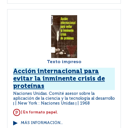
Texto impreso
Acción internacional para
evitar la inminente crisis de
proteínas
Naciones Unidas. Comité asesor sobre la
aplicación de la ciencia y la tecnología al desarrollo
New York : Naciones Unidas
1968
|
|
| En formato papel.
MÁS INFORMACIÓN...