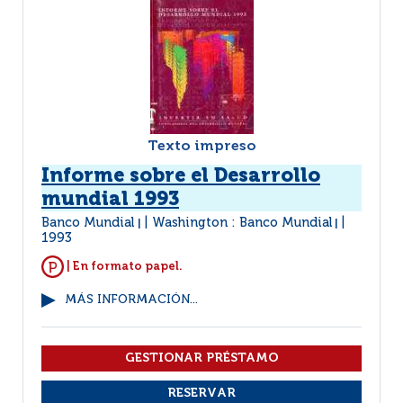
Texto impreso
Informe sobre el Desarrollo
mundial 1993
Banco Mundial
Washington : Banco Mundial
|
|
1993
| En formato papel.
MÁS INFORMACIÓN...