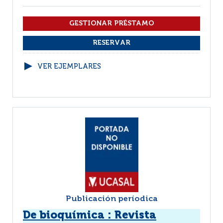
VER EJEMPLARES
Publicación períodica
De bioquímica : Revista