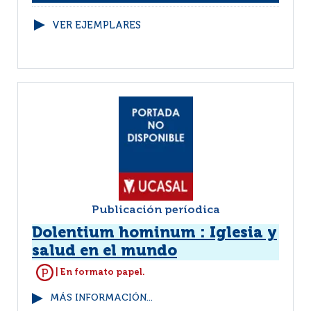
VER EJEMPLARES
Publicación períodica
Dolentium hominum : Iglesia y
salud en el mundo
| En formato papel.
MÁS INFORMACIÓN...