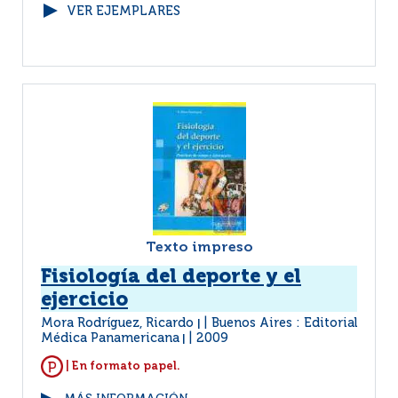
VER EJEMPLARES
Texto impreso
Fisiología del deporte y el
ejercicio
Mora Rodríguez, Ricardo
Buenos Aires : Editorial
|
Médica Panamericana
2009
|
| En formato papel.