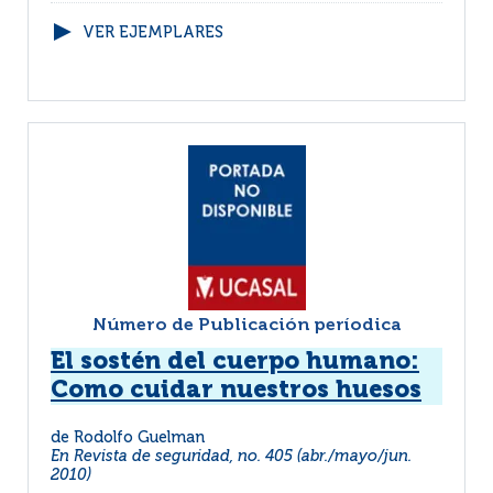
VER EJEMPLARES
Número de Publicación períodica
El sostén del cuerpo humano:
Como cuidar nuestros huesos
de Rodolfo Guelman
En Revista de seguridad, no. 405 (abr./mayo/jun.
2010)