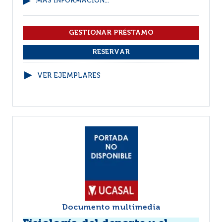
MÁS INFORMACIÓN...
VER EJEMPLARES
Documento multimedia