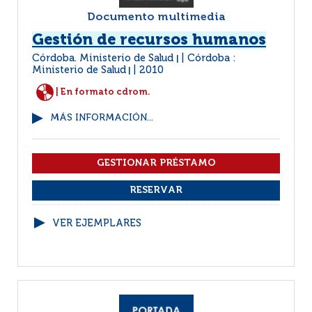
Documento multimedia
Gestión de recursos humanos
Córdoba. Ministerio de Salud
Córdoba :
|
Ministerio de Salud
2010
|
| En formato cdrom.
MÁS INFORMACIÓN...
VER EJEMPLARES