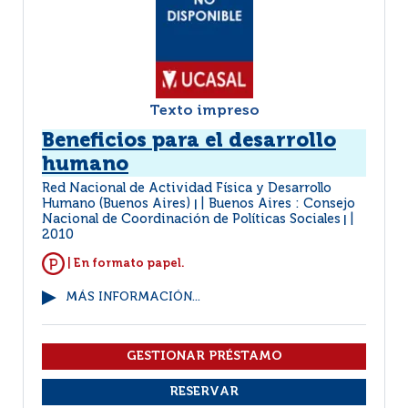
Texto impreso
Beneficios para el desarrollo
humano
Red Nacional de Actividad Física y Desarrollo
Humano (Buenos Aires)
Buenos Aires : Consejo
|
Nacional de Coordinación de Políticas Sociales
|
2010
| En formato papel.
MÁS INFORMACIÓN...