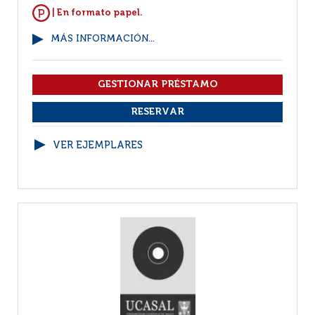
| En formato papel.
MÁS INFORMACIÓN...
VER EJEMPLARES