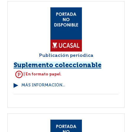
Publicación períodica
Suplemento coleccionable
| En formato papel.
MÁS INFORMACIÓN...