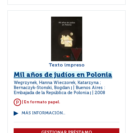
Texto impreso
Mil años de judíos en Polonia
Wegrzynek, Hanna Wieczorek, Katarzyna ;
Bernaczyk-Stonski, Bogdan
Buenos Aires :
|
Embajada de la República de Polonia
2008
|
| En formato papel.
MÁS INFORMACIÓN...