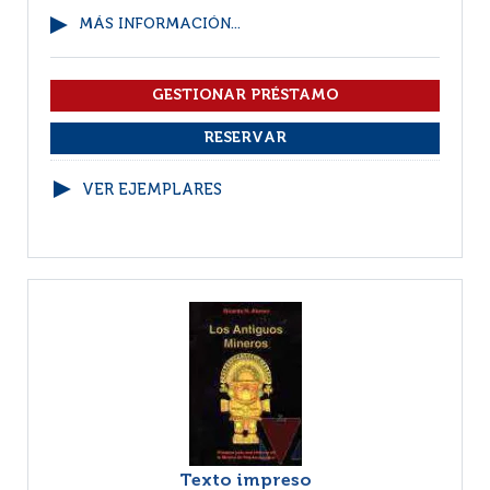
MÁS INFORMACIÓN...
VER EJEMPLARES
Texto impreso