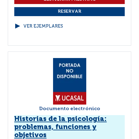
VER EJEMPLARES
Documento electrónico
Historias de la psicología:
problemas, funciones y
objetivos