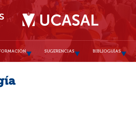
FORMACIÓN
SUGERENCIAS
BIBLIOGUÍAS
gía