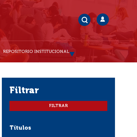
REPOSITORIO INSTITUCIONAL
filtrar
Títulos