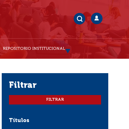
REPOSITORIO INSTITUCIONAL
filtrar
Títulos