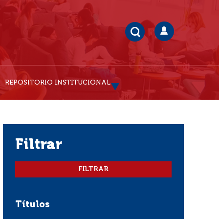
REPOSITORIO INSTITUCIONAL
filtrar
Títulos