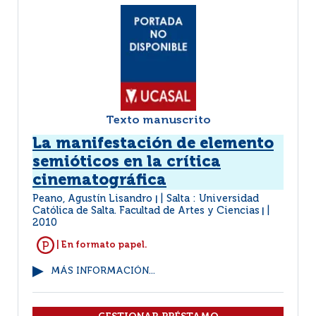
Texto manuscrito
La manifestación de elemento
semióticos en la crítica
cinematográfica
Peano, Agustín Lisandro
Salta : Universidad
|
Católica de Salta. Facultad de Artes y Ciencias
|
2010
| En formato papel.
MÁS INFORMACIÓN...