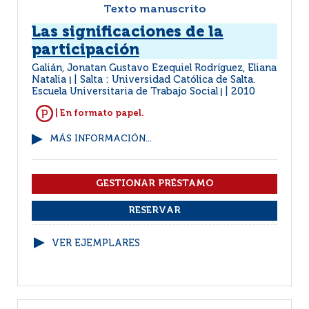
Texto manuscrito
Las significaciones de la
participación
Galián, Jonatan Gustavo Ezequiel Rodríguez, Eliana
Natalia
Salta : Universidad Católica de Salta.
|
Escuela Universitaria de Trabajo Social
2010
|
| En formato papel.
MÁS INFORMACIÓN...
VER EJEMPLARES