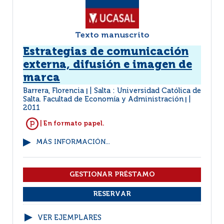
Texto manuscrito
Estrategias de comunicación
externa, difusión e imagen de
marca
Barrera, Florencia
Salta : Universidad Católica de
|
Salta. Facultad de Economía y Administración
|
2011
| En formato papel.
MÁS INFORMACIÓN...
VER EJEMPLARES