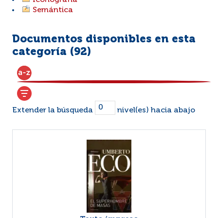
Iconografía
Semántica
Documentos disponibles en esta
categoría (
92
)
Extender la búsqueda
nivel(es) hacia abajo