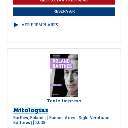
VER EJEMPLARES
Texto impreso
Mitologías
Barthes, Roland
Buenos Aires : Siglo Veintiuno
|
Editores
2008
|