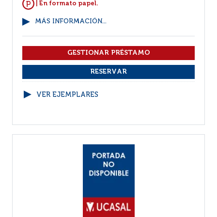
| En formato papel.
MÁS INFORMACIÓN...
VER EJEMPLARES