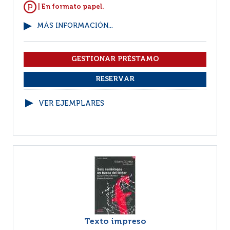
| En formato papel.
MÁS INFORMACIÓN...
VER EJEMPLARES
Texto impreso