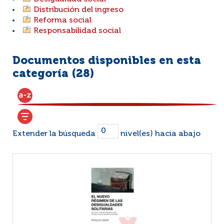
Distribución del ingreso
Reforma social
Responsabilidad social
Documentos disponibles en esta
categoría (
28
)
Extender la búsqueda
nivel(es) hacia abajo