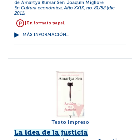
de Amartya Kumar Sen, Joaquín Migliore
En Cultura económica, Año XXIX, no. 81/82 (dic.
2011)
| En formato papel.
MÁS INFORMACIÓN...
Texto impreso
La idea de la justicia