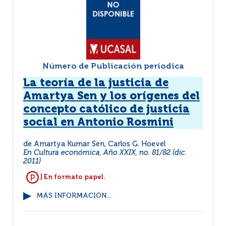
Número de Publicación períodica
La teoría de la justicia de
Amartya Sen y los orígenes del
concepto católico de justicia
social en Antonio Rosmini
de Amartya Kumar Sen, Carlos G. Hoevel
En Cultura económica, Año XXIX, no. 81/82 (dic.
2011)
| En formato papel.
MÁS INFORMACIÓN...