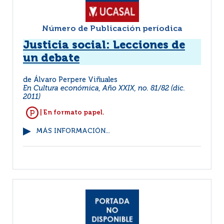
Número de Publicación períodica
Justicia social: Lecciones de
un debate
de Álvaro Perpere Viñuales
En Cultura económica, Año XXIX, no. 81/82 (dic.
2011)
| En formato papel.
MÁS INFORMACIÓN...