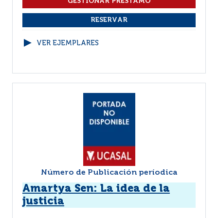
VER EJEMPLARES
Número de Publicación períodica
Amartya Sen: La idea de la
justicia