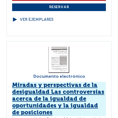
VER EJEMPLARES
Documento electrónico
Miradas y perspectivas de la
desigualdad Las controversias
acerca de la igualdad de
oportunidades y la igualdad
de posiciones