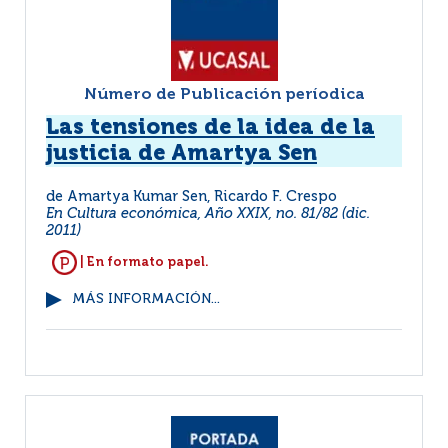
Número de Publicación períodica
Las tensiones de la idea de la
justicia de Amartya Sen
de Amartya Kumar Sen, Ricardo F. Crespo
En Cultura económica, Año XXIX, no. 81/82 (dic.
2011)
| En formato papel.
MÁS INFORMACIÓN...