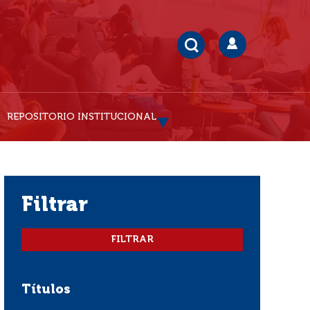
REPOSITORIO INSTITUCIONAL
filtrar
Títulos