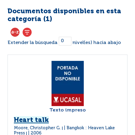
Documentos disponibles en esta
categoría (
1
)
Extender la búsqueda
nivel(es) hacia abajo
Texto impreso
Heart talk
Moore, Christopher G.
Bangkok : Heaven Lake
|
Press
2006
|