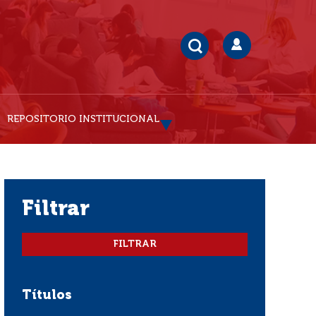
REPOSITORIO INSTITUCIONAL
filtrar
Títulos