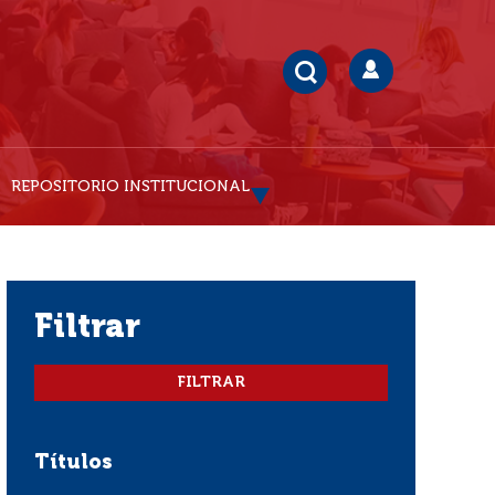
REPOSITORIO INSTITUCIONAL
filtrar
Títulos