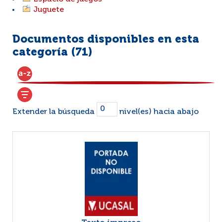
Juguete
Documentos disponibles en esta
categoría (
71
)
Extender la búsqueda
nivel(es) hacia abajo