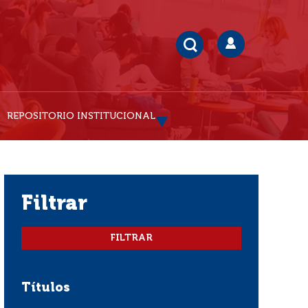
REPOSITORIO INSTITUCIONAL
filtrar
Títulos