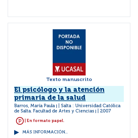
Texto manuscrito
El psicólogo y la atención
primaria de la salud
Barros, María Paula
Salta : Universidad Católica
|
de Salta. Facultad de Artes y Ciencias
2007
|
| En formato papel.
MÁS INFORMACIÓN...