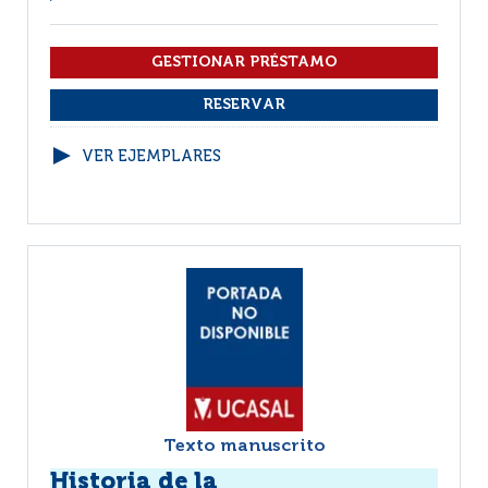
VER EJEMPLARES
Texto manuscrito
Historia de la