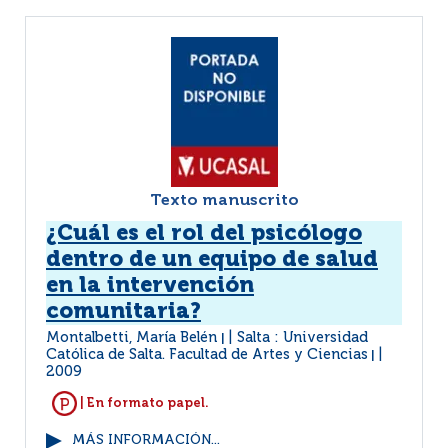
Texto manuscrito
¿Cuál es el rol del psicólogo
dentro de un equipo de salud
en la intervención
comunitaria?
Montalbetti, María Belén
Salta : Universidad
|
Católica de Salta. Facultad de Artes y Ciencias
|
2009
| En formato papel.
MÁS INFORMACIÓN...