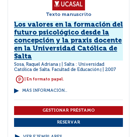
Texto manuscrito
Los valores en la formación del
futuro psicológico desde la
concepción y la praxis docente
en la Universidad Católica de
Salta
Sosa, Raquel Adriana
Salta : Universidad
|
Católica de Salta. Facultad de Educación
2007
|
| En formato papel.
MÁS INFORMACIÓN...