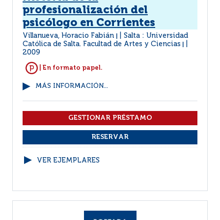
profesionalización del
psicólogo en Corrientes
Villanueva, Horacio Fabián
Salta : Universidad
|
Católica de Salta. Facultad de Artes y Ciencias
|
2009
| En formato papel.
MÁS INFORMACIÓN...
VER EJEMPLARES