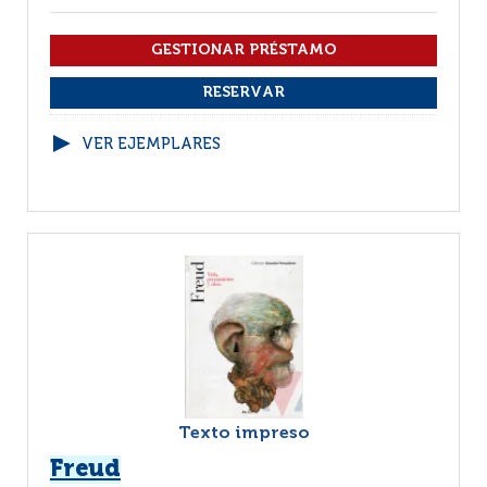
VER EJEMPLARES
Texto impreso
Freud