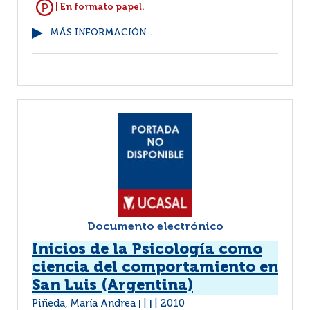
| En formato papel.
MÁS INFORMACIÓN...
Documento electrónico
Inicios de la Psicología como
ciencia del comportamiento en
San Luis (Argentina)
Piñeda, María Andrea
2010
|
|