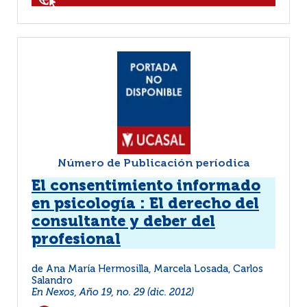
Número de Publicación períodica
El consentimiento informado
en psicología : El derecho del
consultante y deber del
profesional
de Ana María Hermosilla, Marcela Losada, Carlos
Salandro
En Nexos, Año 19, no. 29 (dic. 2012)