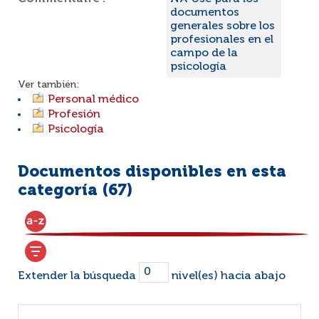
documentos
generales sobre los
profesionales en el
campo de la
psicología
Ver también:
Personal médico
Profesión
Psicología
Documentos disponibles en esta
categoría (
67
)
Extender la búsqueda
nivel(es) hacia abajo