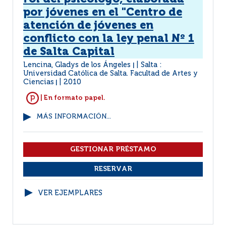
por jóvenes en el "Centro de
atención de jóvenes en
conflicto con la ley penal Nº 1
de Salta Capital
Lencina, Gladys de los Ángeles
Salta :
|
Universidad Católica de Salta. Facultad de Artes y
Ciencias
2010
|
| En formato papel.
MÁS INFORMACIÓN...
VER EJEMPLARES