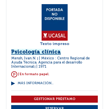
Texto impreso
Psicología clínica
Mensh, Ivan N.
México : Centro Regional de
|
Ayuda Técnica. Agencia para el desarrollo
Internacional
1971
|
| En formato papel.
MÁS INFORMACIÓN...