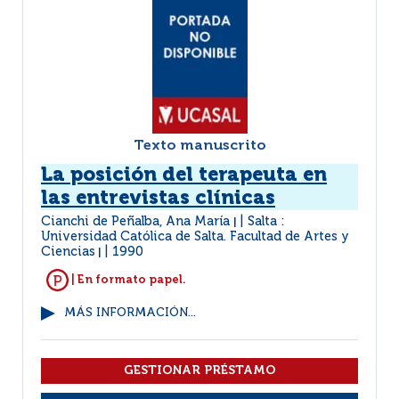
Texto manuscrito
La posición del terapeuta en
las entrevistas clínicas
Cianchi de Peñalba, Ana María
Salta :
|
Universidad Católica de Salta. Facultad de Artes y
Ciencias
1990
|
| En formato papel.
MÁS INFORMACIÓN...