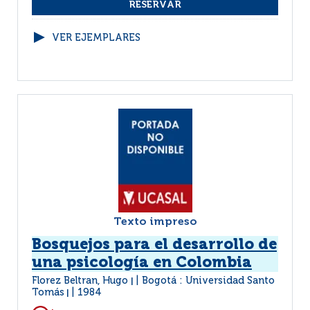
VER EJEMPLARES
Texto impreso
Bosquejos para el desarrollo de
una psicología en Colombia
Florez Beltran, Hugo
Bogotá : Universidad Santo
|
Tomás
1984
|