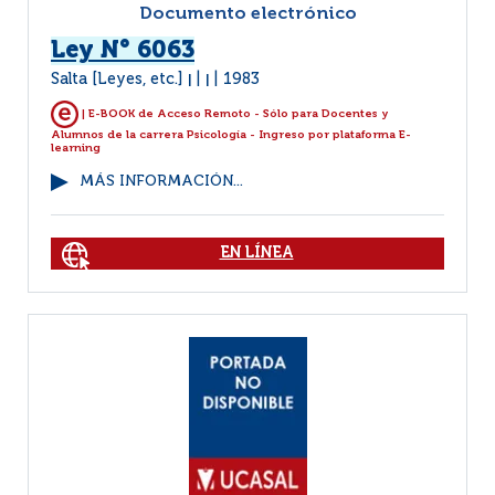
Documento electrónico
Ley N° 6063
Salta [Leyes, etc.]
1983
|
|
| E-BOOK de Acceso Remoto - Sólo para Docentes y
Alumnos de la carrera Psicología - Ingreso por plataforma E-
learning
MÁS INFORMACIÓN...
EN LÍNEA