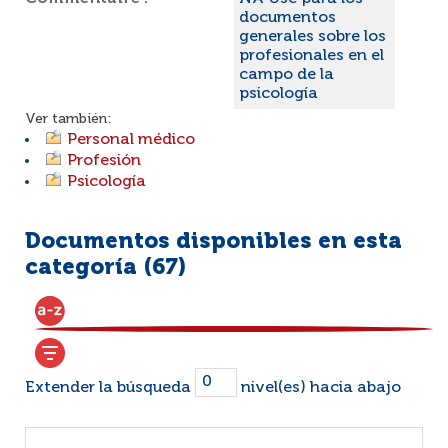
documentos
generales sobre los
profesionales en el
campo de la
psicología
Ver también:
Personal médico
Profesión
Psicología
Documentos disponibles en esta
categoría (
67
)
Extender la búsqueda
nivel(es) hacia abajo