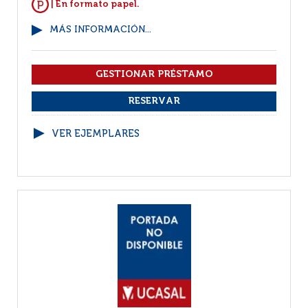
| En formato papel.
MÁS INFORMACIÓN...
VER EJEMPLARES