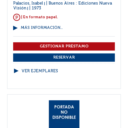
Palacios, Isabel
Buenos Aires : Ediciones Nueva
|
Visión
1973
|
| En formato papel.
MÁS INFORMACIÓN...
VER EJEMPLARES