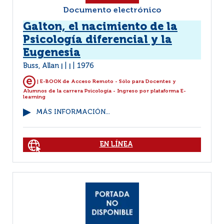
Documento electrónico
Galton, el nacimiento de la
Psicología diferencial y la
Eugenesia
Buss, Allan
1976
|
|
| E-BOOK de Acceso Remoto - Sólo para Docentes y
Alumnos de la carrera Psicología - Ingreso por plataforma E-
learning
MÁS INFORMACIÓN...
EN LÍNEA