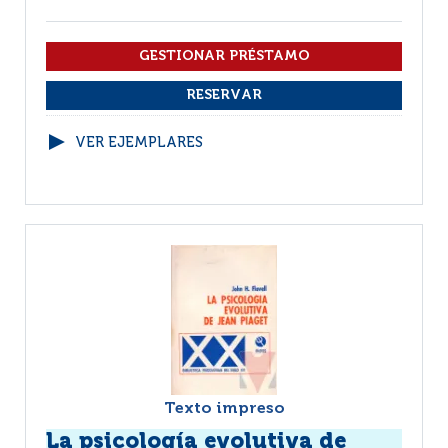
VER EJEMPLARES
Texto impreso
La psicología evolutiva de