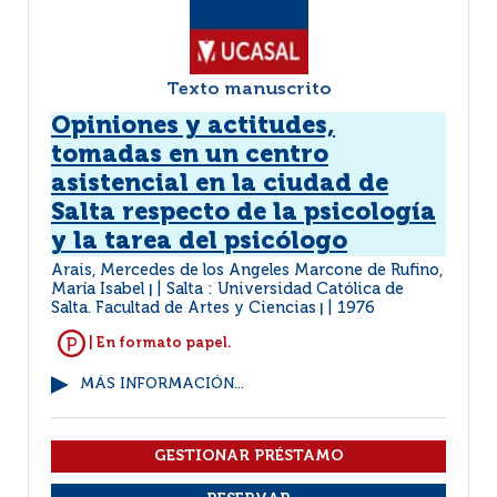
Texto manuscrito
Opiniones y actitudes,
tomadas en un centro
asistencial en la ciudad de
Salta respecto de la psicología
y la tarea del psicólogo
Arais, Mercedes de los Angeles Marcone de Rufino,
María Isabel
Salta : Universidad Católica de
|
Salta. Facultad de Artes y Ciencias
1976
|
| En formato papel.
MÁS INFORMACIÓN...