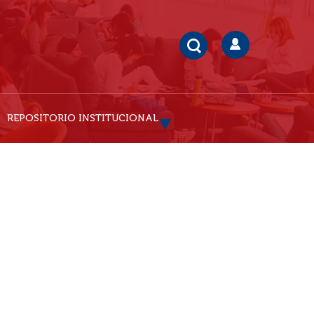
REPOSITORIO INSTITUCIONAL